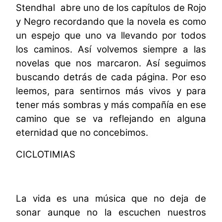
Stendhal abre uno de los capítulos de Rojo
y Negro recordando que la novela es como
un espejo que uno va llevando por todos
los caminos. Así volvemos siempre a las
novelas que nos
marcaron. Así seguimos
buscando detrás de cada página. Por eso
leemos, para sentirnos más vivos y para
tener más sombras y más compañía en ese
camino que se va reflejando en alguna
eternidad que no concebimos.
CICLOTIMIAS
La vida es una música que no deja de
sonar aunque no la escuchen nuestros