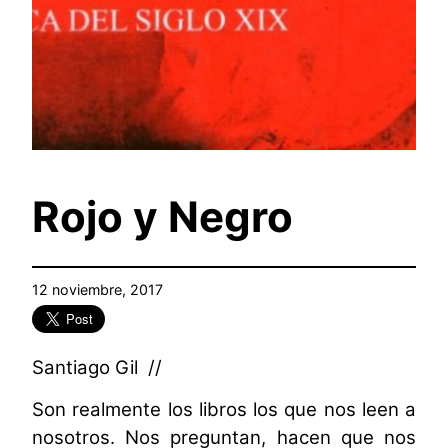
Rojo y Negro
12 noviembre, 2017
Santiago Gil //
Son realmente los libros los que nos leen a
nosotros. Nos preguntan, hacen que nos