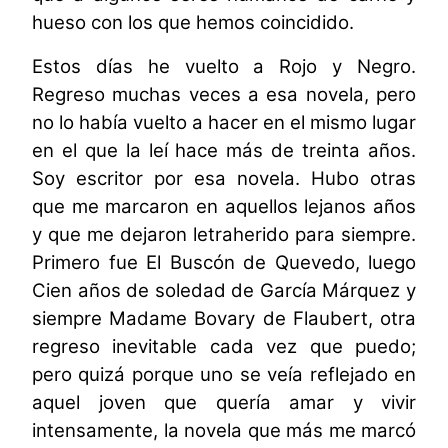
hueso con los que hemos coincidido.
Estos días he vuelto a Rojo y Negro.
Regreso muchas veces a esa novela, pero
no lo había vuelto a hacer en el mismo lugar
en el que la leí hace más de treinta años.
Soy escritor por esa novela. Hubo otras
que me marcaron en aquellos lejanos años
y que me dejaron letraherido para siempre.
Primero fue El Buscón de Quevedo, luego
Cien años de soledad de García Márquez y
siempre Madame Bovary de Flaubert, otra
regreso inevitable cada vez que puedo;
pero quizá porque uno se veía reflejado en
aquel joven que quería amar y vivir
intensamente, la novela que más me marcó