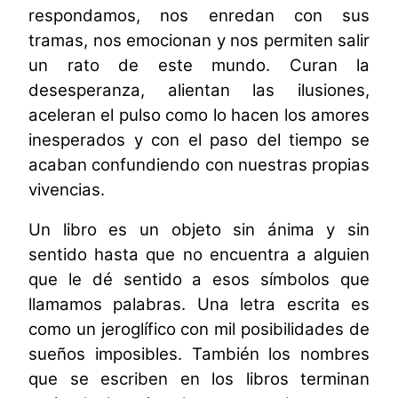
respondamos, nos enredan con sus
tramas, nos emocionan y nos permiten salir
un rato de este mundo. Curan la
desesperanza, alientan las ilusiones,
aceleran el pulso como lo hacen los amores
inesperados y con el paso del tiempo se
acaban confundiendo con nuestras propias
vivencias.
Un libro es un objeto sin ánima y sin
sentido hasta que no encuentra a alguien
que le dé sentido a esos símbolos que
llamamos palabras. Una letra escrita es
como un jeroglífico con mil posibilidades de
sueños imposibles. También los nombres
que se escriben en los libros terminan