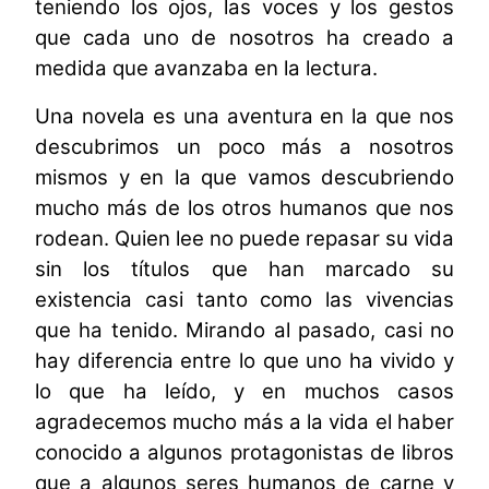
teniendo los ojos, las voces y los gestos
que cada uno de nosotros ha creado a
medida que avanzaba en la lectura.
Una novela es una aventura en la que nos
descubrimos un poco más a nosotros
mismos y en la que vamos descubriendo
mucho más de los otros humanos que nos
rodean. Quien lee no puede repasar su vida
sin los títulos que han marcado su
existencia casi tanto como las vivencias
que ha tenido. Mirando al pasado, casi no
hay diferencia entre lo que uno ha vivido y
lo que ha leído, y en muchos casos
agradecemos mucho más a la vida el haber
conocido a algunos protagonistas de libros
que a algunos seres humanos de carne y