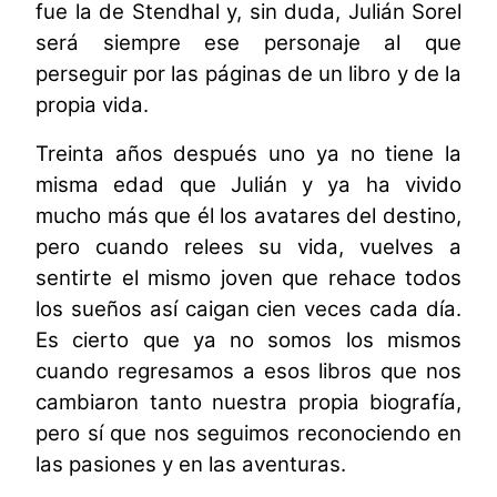
fue la de Stendhal y, sin duda, Julián Sorel
será siempre ese personaje al que
perseguir por las páginas de un libro y de la
propia vida.
Treinta años después uno ya no tiene la
misma edad que Julián y ya ha vivido
mucho más que él los avatares del destino,
pero cuando relees su vida, vuelves a
sentirte el mismo joven que rehace todos
los sueños así caigan cien veces cada día.
Es cierto que ya no somos los mismos
cuando regresamos a esos libros que nos
cambiaron tanto nuestra propia biografía,
pero sí que nos seguimos reconociendo en
las pasiones y en las aventuras.