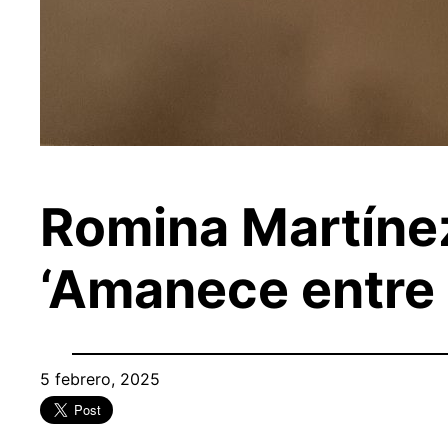
Romina Martínez
‘Amanece entre p
5 febrero, 2025