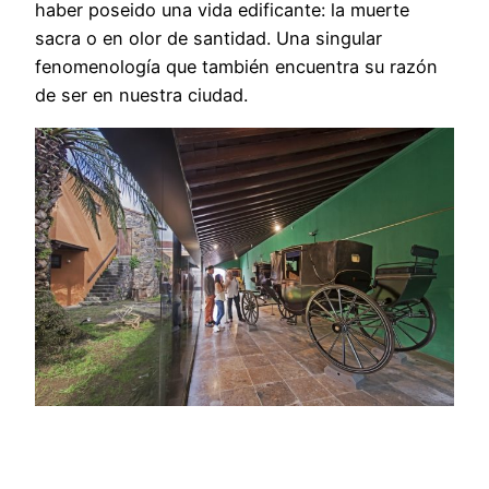
haber poseido una vida edificante: la muerte
sacra o en olor de santidad. Una singular
fenomenología que también encuentra su razón
de ser en nuestra ciudad.