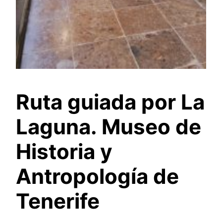
Ruta guiada por La
Laguna. Museo de
Historia y
Antropología de
Tenerife