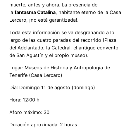
muerte, antes y ahora. La presencia de
la
fantasma Catalina
, habitante eterno de la Casa
Lercaro, ¡no está garantizada!.
Toda esta información se va desgranando a lo
largo de las cuatro paradas del recorrido (Plaza
del Adelantado, la Catedral, el antiguo convento
de San Agustín y el propio museo).
Lugar: Museos de Historia y Antropologia de
Tenerife (Casa Lercaro)
Día: Domingo 11 de agosto (domingo)
Hora: 12:00 h
Aforo máximo: 30
Duración aproximada: 2 horas