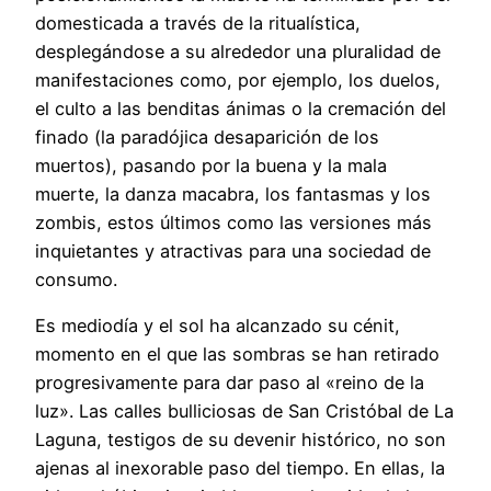
domesticada a través de la ritualística,
desplegándose a su alrededor una pluralidad de
manifestaciones como, por ejemplo, los duelos,
el culto a las benditas ánimas o la cremación del
finado (la paradójica desaparición de los
muertos), pasando por la buena y la mala
muerte, la danza macabra, los fantasmas y los
zombis, estos últimos como las versiones más
inquietantes y atractivas para una sociedad de
consumo.
Es mediodía y el sol ha alcanzado su cénit,
momento en el que las sombras se han retirado
progresivamente para dar paso al «reino de la
luz». Las calles bulliciosas de San Cristóbal de La
Laguna, testigos de su devenir histórico, no son
ajenas al inexorable paso del tiempo. En ellas, la