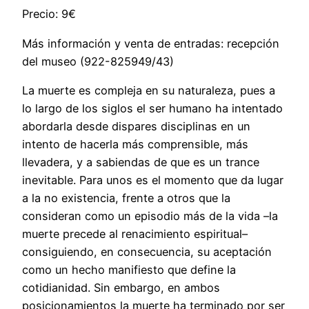
Precio: 9€
Más información y venta de entradas: recepción
del museo (922-825949/43)
La muerte es compleja en su naturaleza, pues a
lo largo de los siglos el ser humano ha intentado
abordarla desde dispares disciplinas en un
intento de hacerla más comprensible, más
llevadera, y a sabiendas de que es un trance
inevitable. Para unos es el momento que da lugar
a la no existencia, frente a otros que la
consideran como un episodio más de la vida –la
muerte precede al renacimiento espiritual–
consiguiendo, en consecuencia, su aceptación
como un hecho manifiesto que define la
cotidianidad. Sin embargo, en ambos
posicionamientos la muerte ha terminado por ser