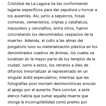
Cristóbal de La Laguna ha ido conformando
lugares específicos para dar sepultura u honrar a
los ausentes. Así, junto a sepulcros, fosas
comunes, cementerios, criptas y catafalcos,
mausoleos y cenotafios, entre otros, fueron
concretando los denominados «espacios de la
muerte». Además, el culto a las almas del
purgatorio tuvo su materialización plástica en los
denominados cuadros de ánimas, los cuales se
localizan en la mayor parte de los templos de la
ciudad. Junto a estos, los retratos a óleo de
difuntos inmortalizan al representado en un
singular ardid especulativo; mientras que las
fotografías post mortem decimonónicas evocan
el apego por el ausente. Para concluir, a este
elenco habría que sumar aquella muerte que
otorga la incorruptibilidad como premio por