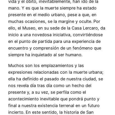
vida y el óbito, inevitablemente, han ido de la
mano. Y es que la muerte siempre ha estado
presente en el medio urbano, pese a que, en
muchas ocasiones, se la margine y oculte. Por
ello, el Museo, en su sede de la Casa Lercaro, da
inicio a una novedosa iniciativa, convirtiéndose
en el punto de partida para una experiencia de
encuentro y comprensión de un fenómeno que
siempre ha inquietado al ser humano.
Muchos son los emplazamientos y las
expresiones relacionadas con la muerte urbana;
ella ha definido el pasado de nuestra ciudad, se
nos revela día tras día como un hecho del
presente y, a su vez, se perfila como el
acontecimiento inevitable que pondrá punto y
final a nuestra existencia terrenal en un futuro
incierto. En este sentido, la historia de San