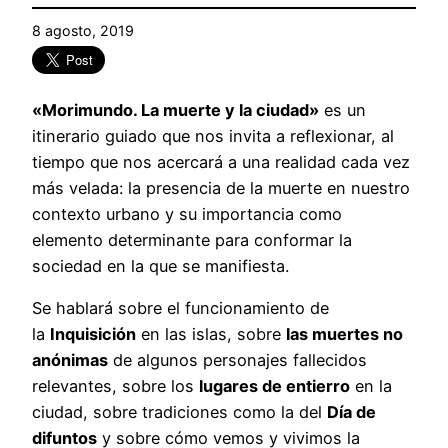
8 agosto, 2019
«Morimundo. La muerte y la ciudad»
es un
itinerario guiado que nos invita a reflexionar, al
tiempo que nos acercará a una realidad cada vez
más velada: la presencia de la muerte en nuestro
contexto urbano y su importancia como
elemento determinante para conformar la
sociedad en la que se manifiesta.
Se hablará sobre el funcionamiento de
la
Inquisición
en las islas, sobre
las muertes no
anónimas
de algunos personajes fallecidos
relevantes, sobre los
lugares de entierro
en la
ciudad, sobre tradiciones como la del
Día de
difuntos
y sobre cómo vemos y vivimos la