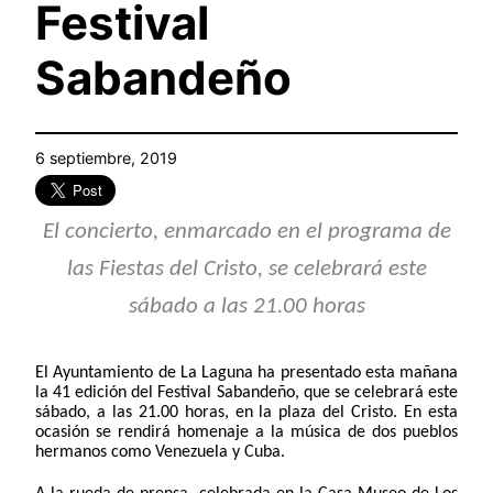
Festival
Sabandeño
6 septiembre, 2019
El concierto, enmarcado en el programa de
las Fiestas del Cristo, se celebrará este
sábado a las 21.00 horas
El Ayuntamiento de La Laguna ha presentado esta mañana
la 41 edición del Festival Sabandeño, que se celebrará este
sábado, a las 21.00 horas, en la plaza del Cristo. En esta
ocasión se rendirá homenaje a la música de dos pueblos
hermanos como Venezuela y Cuba.