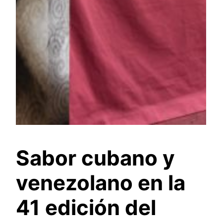
Sabor cubano y
venezolano en la
41 edición del