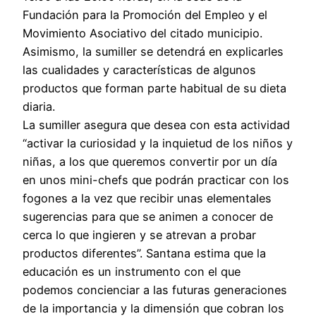
Fundación para la Promoción del Empleo y el
Movimiento Asociativo del citado municipio.
Asimismo, la sumiller se detendrá en explicarles
las cualidades y características de algunos
productos que forman parte habitual de su dieta
diaria.
La sumiller asegura que desea con esta actividad
“activar la curiosidad y la inquietud de los niños y
niñas, a los que queremos convertir por un día
en unos mini-chefs que podrán practicar con los
fogones a la vez que recibir unas elementales
sugerencias para que se animen a conocer de
cerca lo que ingieren y se atrevan a probar
productos diferentes”. Santana estima que la
educación es un instrumento con el que
podemos concienciar a las futuras generaciones
de la importancia y la dimensión que cobran los