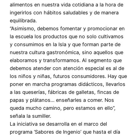
alimentos en nuestra vida cotidiana a la hora de
ingerirlos con hábitos saludables y de manera
equilibrada.
“Asimismo, debemos fomentar y promocionar en
la escuela los productos que no solo cultivamos
y consumimos en la Isla y que forman parte de
nuestra cultura gastronómica, sino aquellos que
elaboramos y transformamos. Al segmento que
debemos atender con atención especial es al de
los niños y niñas, futuros consumidores. Hay que
poner en marcha programas didácticos, llevarlos
a las queserías, fábricas de galletas, fincas de
papas y plátanos… enseñarles a comer. Nos
queda mucho camino, pero estamos en ello”,
señala la sumiller.
La iniciativa se desarrolla en el marco del
programa ‘Sabores de Ingenio’ que hasta el día