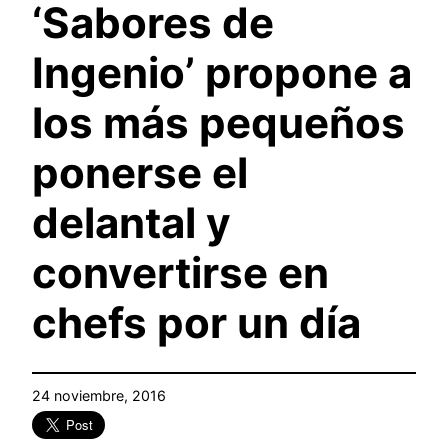
‘Sabores de
Ingenio’ propone a
los más pequeños
ponerse el
delantal y
convertirse en
chefs por un día
24 noviembre, 2016