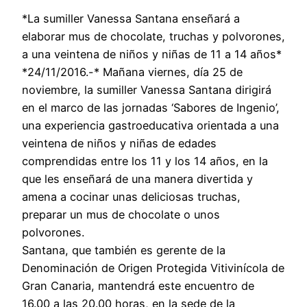
*La sumiller Vanessa Santana enseñará a
elaborar mus de chocolate, truchas y polvorones,
a una veintena de niños y niñas de 11 a 14 años*
*24/11/2016.-* Mañana viernes, día 25 de
noviembre, la sumiller Vanessa Santana dirigirá
en el marco de las jornadas ‘Sabores de Ingenio’,
una experiencia gastroeducativa orientada a una
veintena de niños y niñas de edades
comprendidas entre los 11 y los 14 años, en la
que les enseñará de una manera divertida y
amena a cocinar unas deliciosas truchas,
preparar un mus de chocolate o unos
polvorones.
Santana, que también es gerente de la
Denominación de Origen Protegida Vitivinícola de
Gran Canaria, mantendrá este encuentro de
16.00 a las 20.00 horas, en la sede de la