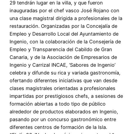
29 tendrán lugar en la villa, y que fueron
inauguradas por el chef vasco José Rojano con
una clase magistral dirigida a profesionales de la
restauración. Organizadas por la Concejalía de
Empleo y Desarrollo Local del Ayuntamiento de
Ingenio, con la colaboración de la Consejería de
Empleo y Transparencia del Cabildo de Gran
Canaria, y de la Asociación de Empresarios de
Ingenio y Carrizal INCAE, ‘Sabores de Ingenio’
celebra y difunde su rica y variada gastronomía,
ofertando diferentes iniciativas que van desde
clases magistrales orientadas a profesionales
impartidas por prestigiosos chefs, a sesiones de
formación abiertas a todo tipo de público
alrededor de productos elaborados en Ingenio,
pasando por un concurso gastronómico entre
diferentes centros de formación de la Isla.