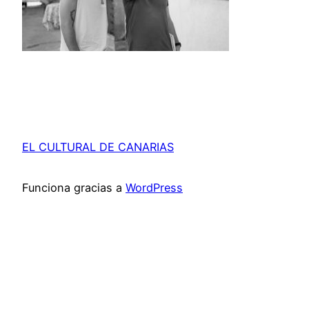
EL CULTURAL DE CANARIAS
Funciona gracias a
WordPress