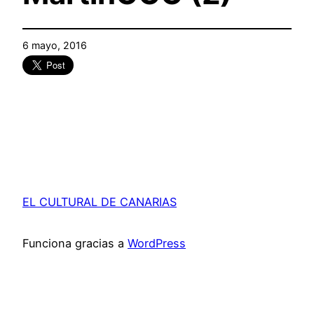
6 mayo, 2016
EL CULTURAL DE CANARIAS
Funciona gracias a
WordPress