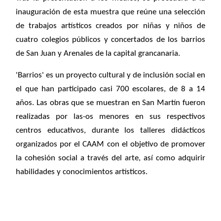
inauguración de esta muestra que reúne una selección
de trabajos artísticos creados por niñas y niños de
cu
atro colegios públicos y concertados de los barrios
de San Juan y Arenales de la capital grancanaria.
'Barrios' es un proyecto cultural y de inclusión social en
el que han participado casi 700 escolares, de 8 a 14
años
. Las obras que se muestran en San Martín fueron
realizadas por las-os menores en sus
respectivos
centros educativos, durante los talleres didácticos
organizados por el CAAM con el objetivo de promover
la cohesión social a través del arte, así como adquirir
habilidades y conocimientos artísticos.