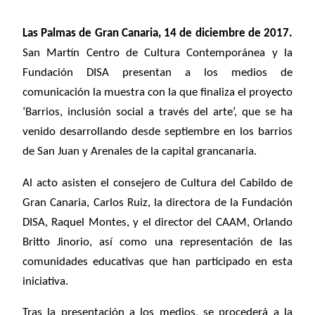
Las Palmas de Gran Canaria, 14 de diciembre de 2017.
San Martín Centro de Cultura Contemporánea y la
Fundación DISA presentan a los medios de
comunicación la muestra con la que finaliza el proyecto
‘Barrios, inclusión social a través del arte’, que se ha
venido desarrollando desde septiembre en los barrios
de San Juan y Arenales de la capital grancanaria.
Al acto asisten el consejero de Cultura del Cabildo de
Gran Canaria, Carlos Ruiz, la directora de la Fundación
DISA, Raquel Montes, y el director del CAAM, Orlando
Britto Jinorio, así como una representación de las
comunidades educativas que han participado en esta
iniciativa.
Tras la presentación a los medios, se procederá a la