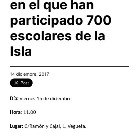
en el que han
participado 700
escolares de la
Isla
14 diciembre, 2017
Día:
viernes 15 de diciembre
Hora:
11:00
Lugar:
C/Ramón y Cajal, 1. Vegueta.