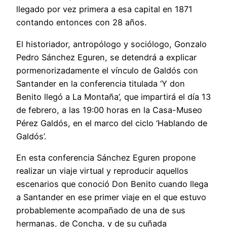
llegado por vez primera a esa capital en 1871
contando entonces con 28 años.
El historiador, antropólogo y sociólogo, Gonzalo
Pedro Sánchez Eguren, se detendrá a explicar
pormenorizadamente el vínculo de Galdós con
Santander en la conferencia titulada ‘Y don
Benito llegó a La Montaña’, que impartirá el día 13
de febrero, a las 19:00 horas en la Casa-Museo
Pérez Galdós, en el marco del ciclo ‘Hablando de
Galdós’.
En esta conferencia Sánchez Eguren propone
realizar un viaje virtual y reproducir aquellos
escenarios que conoció Don Benito cuando llega
a Santander en ese primer viaje en el que estuvo
probablemente acompañado de una de sus
hermanas, de Concha, y de su cuñada