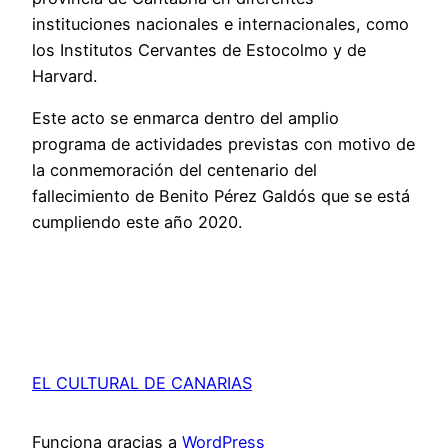
instituciones nacionales e internacionales, como
los Institutos Cervantes de Estocolmo y de
Harvard.
Este acto se enmarca dentro del amplio
programa de actividades previstas con motivo de
la conmemoración del centenario del
fallecimiento de Benito Pérez Galdós que se está
cumpliendo este año 2020.
EL CULTURAL DE CANARIAS
Funciona gracias a
WordPress