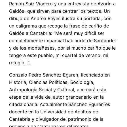
Ramón Saiz Viadero y una entrevista de Azorín a
Galdós, que sirven para centrar los textos. Un
dibujo de Andrea Reyes ilustra su portada, con
un caligrama que recoge la frase de cariño de
Galdós a Cantabria: “Me será muy difícil ser
completamente imparcial hablando de Santander
y de los montañeses, por el mucho cariño que le
tengo a este pueblo, mi cuartel de verano, mi
refugio…”.
Gonzalo Pedro Sánchez Eguren, licenciado en
Historia, Ciencias Políticas, Sociología,
Antropología Social y Cultural, acercará esta
etapa de la vida del autor grancanario en la
citada charla. Actualmente Sánchez Eguren es
docente en la Universidad de Adultos de
Cantabria y divulgador del patrimonio de la
provincia de Cantabria en diferentes