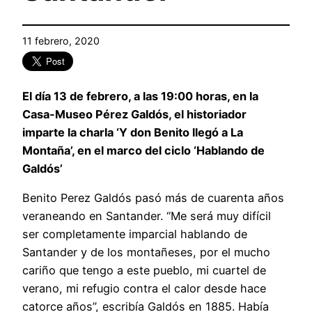
11 febrero, 2020
El día 13 de febrero, a las 19:00 horas, en la
Casa-Museo Pérez Galdós, el historiador
imparte la charla ‘Y don Benito llegó a La
Montaña’, en el marco del ciclo ‘Hablando de
Galdós’
Benito Perez Galdós pasó más de cuarenta años
veraneando en Santander. “Me será muy difícil
ser completamente imparcial hablando de
Santander y de los montañeses, por el mucho
cariño que tengo a este pueblo, mi cuartel de
verano, mi refugio contra el calor desde hace
catorce años”, escribía Galdós en 1885. Había