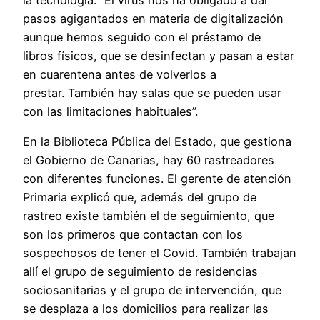
pasos agigantados en materia de digitalización
aunque hemos seguido con el préstamo de
libros físicos, que se desinfectan y pasan a estar
en cuarentena antes de volverlos a
prestar. También hay salas que se pueden usar
con las limitaciones habituales”.
En la Biblioteca Pública del Estado, que gestiona
el Gobierno de Canarias, hay 60 rastreadores
con diferentes funciones. El gerente de atención
Primaria explicó que, además del grupo de
rastreo existe también el de seguimiento, que
son los primeros que contactan con los
sospechosos de tener el Covid. También trabajan
allí el grupo de seguimiento de residencias
sociosanitarias y el grupo de intervención, que
se desplaza a los domicilios para realizar las