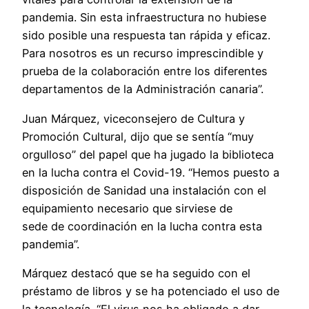
pandemia. Sin esta infraestructura no hubiese
sido posible una respuesta tan rápida y eficaz.
Para nosotros es un recurso imprescindible y
prueba de la colaboración entre los diferentes
departamentos de la Administración canaria”.
Juan Márquez, viceconsejero de Cultura y
Promoción Cultural, dijo que se sentía “muy
orgulloso” del papel que ha jugado la biblioteca
en la lucha contra el Covid-19. “Hemos puesto a
disposición de Sanidad una instalación con el
equipamiento necesario que sirviese de
sede de coordinación en la lucha contra esta
pandemia”.
Márquez destacó que se ha seguido con el
préstamo de libros y se ha potenciado el uso de
la tecnología. “El virus nos ha obligado a dar