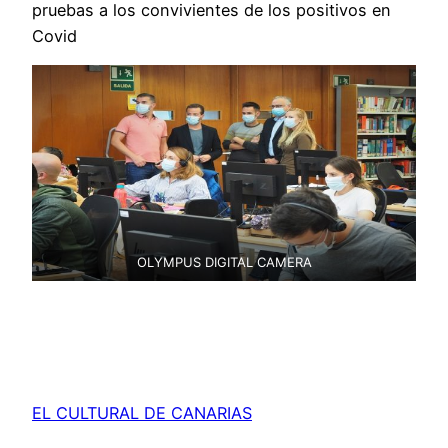
pruebas a los convivientes de los positivos en
Covid
OLYMPUS DIGITAL CAMERA
EL CULTURAL DE CANARIAS