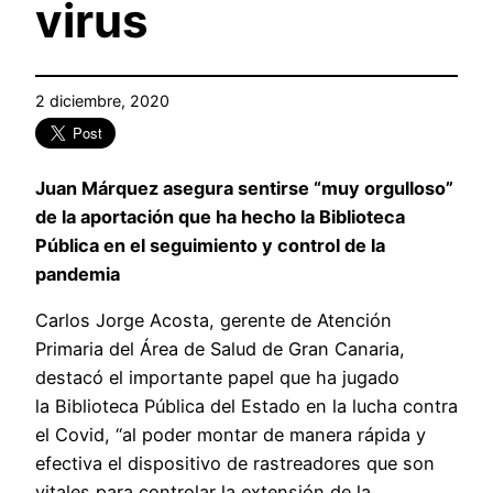
virus
2 diciembre, 2020
Juan Márquez
asegura sentirse “muy orgulloso”
de la
aportación que ha hecho la
Biblioteca
Pública en el seguimiento y control de la
pandemia
Carlos Jorge Acosta, gerente de Atención
Primaria del Área de Salud de Gran Canaria,
destacó el importante papel que ha jugado
la Biblioteca Pública del Estado en la lucha contra
el Covid, “al poder montar de manera rápida y
efectiva el dispositivo de rastreadores que son
vitales para controlar la extensión de la