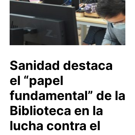
Sanidad destaca
el “papel
fundamental” de la
Biblioteca en la
lucha contra el