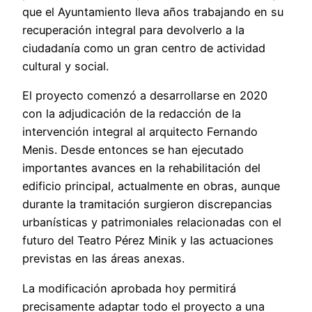
que el Ayuntamiento lleva años trabajando en su
recuperación integral para devolverlo a la
ciudadanía como un gran centro de actividad
cultural y social.
El proyecto comenzó a desarrollarse en 2020
con la adjudicación de la redacción de la
intervención integral al arquitecto Fernando
Menis. Desde entonces se han ejecutado
importantes avances en la rehabilitación del
edificio principal, actualmente en obras, aunque
durante la tramitación surgieron discrepancias
urbanísticas y patrimoniales relacionadas con el
futuro del Teatro Pérez Minik y las actuaciones
previstas en las áreas anexas.
La modificación aprobada hoy permitirá
precisamente adaptar todo el proyecto a una