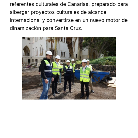
referentes culturales de Canarias, preparado para
albergar proyectos culturales de alcance
internacional y convertirse en un nuevo motor de
dinamización para Santa Cruz.