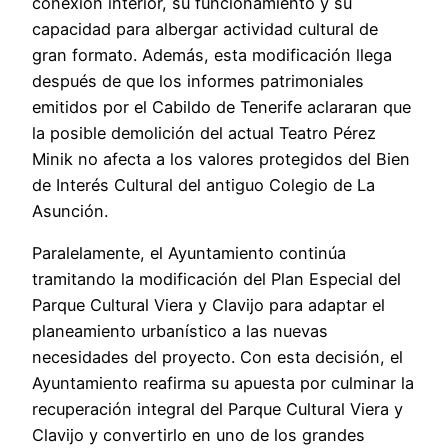
conexión interior, su funcionamiento y su
capacidad para albergar actividad cultural de
gran formato. Además, esta modificación llega
después de que los informes patrimoniales
emitidos por el Cabildo de Tenerife aclararan que
la posible demolición del actual Teatro Pérez
Minik no afecta a los valores protegidos del Bien
de Interés Cultural del antiguo Colegio de La
Asunción.
Paralelamente, el Ayuntamiento continúa
tramitando la modificación del Plan Especial del
Parque Cultural Viera y Clavijo para adaptar el
planeamiento urbanístico a las nuevas
necesidades del proyecto. Con esta decisión, el
Ayuntamiento reafirma su apuesta por culminar la
recuperación integral del Parque Cultural Viera y
Clavijo y convertirlo en uno de los grandes