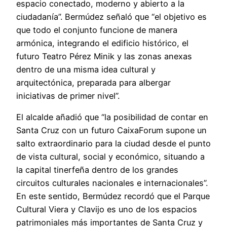
espacio conectado, moderno y abierto a la
ciudadanía”. Bermúdez señaló que “el objetivo es
que todo el conjunto funcione de manera
armónica, integrando el edificio histórico, el
futuro Teatro Pérez Minik y las zonas anexas
dentro de una misma idea cultural y
arquitectónica, preparada para albergar
iniciativas de primer nivel”.
El alcalde añadió que “la posibilidad de contar en
Santa Cruz con un futuro CaixaForum supone un
salto extraordinario para la ciudad desde el punto
de vista cultural, social y económico, situando a
la capital tinerfeña dentro de los grandes
circuitos culturales nacionales e internacionales”.
En este sentido, Bermúdez recordó que el Parque
Cultural Viera y Clavijo es uno de los espacios
patrimoniales más importantes de Santa Cruz y