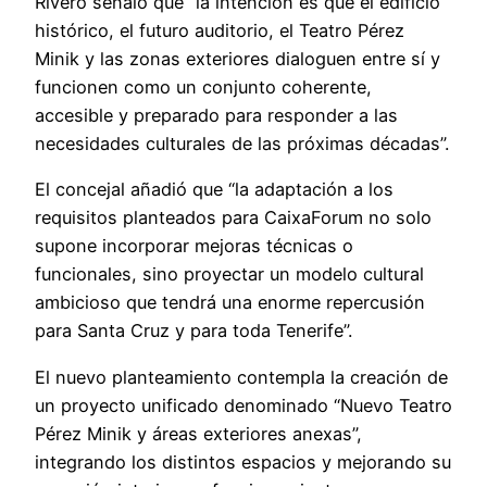
Rivero señaló que “la intención es que el edificio
histórico, el futuro auditorio, el Teatro Pérez
Minik y las zonas exteriores dialoguen entre sí y
funcionen como un conjunto coherente,
accesible y preparado para responder a las
necesidades culturales de las próximas décadas”.
El concejal añadió que “la adaptación a los
requisitos planteados para CaixaForum no solo
supone incorporar mejoras técnicas o
funcionales, sino proyectar un modelo cultural
ambicioso que tendrá una enorme repercusión
para Santa Cruz y para toda Tenerife”.
El nuevo planteamiento contempla la creación de
un proyecto unificado denominado “Nuevo Teatro
Pérez Minik y áreas exteriores anexas”,
integrando los distintos espacios y mejorando su