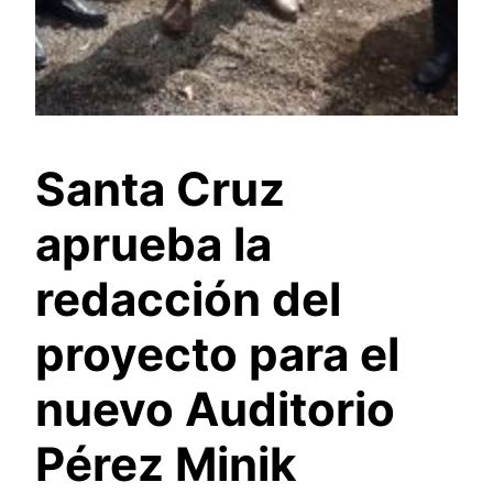
Santa Cruz
aprueba la
redacción del
proyecto para el
nuevo Auditorio
Pérez Minik