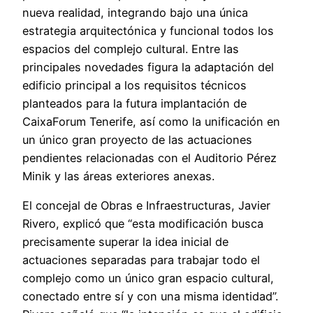
nueva realidad, integrando bajo una única
estrategia arquitectónica y funcional todos los
espacios del complejo cultural. Entre las
principales novedades figura la adaptación del
edificio principal a los requisitos técnicos
planteados para la futura implantación de
CaixaForum Tenerife, así como la unificación en
un único gran proyecto de las actuaciones
pendientes relacionadas con el Auditorio Pérez
Minik y las áreas exteriores anexas.
El concejal de Obras e Infraestructuras, Javier
Rivero, explicó que “esta modificación busca
precisamente superar la idea inicial de
actuaciones separadas para trabajar todo el
complejo como un único gran espacio cultural,
conectado entre sí y con una misma identidad”.