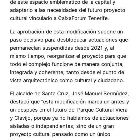
de este espacio emblemático de la capital y
adaptarlo a las necesidades del futuro proyecto
cultural vinculado a CaixaForum Tenerife.
La aprobación de esta modificación supone un
paso decisivo para desbloquear actuaciones que
permanecían suspendidas desde 2021 y, al
mismo tiempo, reorganizar el proyecto para que
todo el complejo funcione de manera conjunta,
integrada y coherente, tanto desde el punto de
vista arquitectónico como cultural y ciudadano.
El alcalde de Santa Cruz, José Manuel Bermúdez,
destacó que “esta modificación marca un antes y
un después en el futuro del Parque Cultural Viera
y Clavijo, porque ya no hablamos de actuaciones
aisladas o independientes, sino de un gran
proyecto cultural pensado como un único