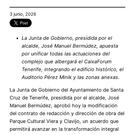
3 junio, 2026
La Junta de Gobierno, presidida por el
alcalde, José Manuel Bermúdez, apuesta
por unificar todas las actuaciones del
complejo que albergará el CaixaForum
Tenerife, integrando el edificio histórico, el
Auditorio Pérez Minik y las zonas anexas.
La Junta de Gobierno del Ayuntamiento de Santa
Cruz de Tenerife, presidida por el alcalde, José
Manuel Bermúdez, aprobó hoy la modificación
del contrato de redacción y dirección de obra del
Parque Cultural Viera y Clavijo, un acuerdo que
permitirá avanzar en la transformación integral