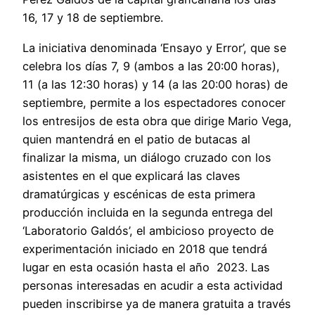
16, 17 y 18 de septiembre.
La iniciativa denominada ‘Ensayo y Error’, que se
celebra los días 7, 9 (ambos a las 20:00 horas),
11 (a las 12:30 horas) y 14 (a las 20:00 horas) de
septiembre, permite a los espectadores conocer
los entresijos de esta obra que dirige Mario Vega,
quien mantendrá en el patio de butacas al
finalizar la misma, un diálogo cruzado con los
asistentes en el que explicará las claves
dramatúrgicas y escénicas de esta primera
producción incluida en la segunda entrega del
‘Laboratorio Galdós’, el ambicioso proyecto de
experimentación iniciado en 2018 que tendrá
lugar en esta ocasión hasta el año 2023. Las
personas interesadas en acudir a esta actividad
pueden inscribirse ya de manera gratuita a través