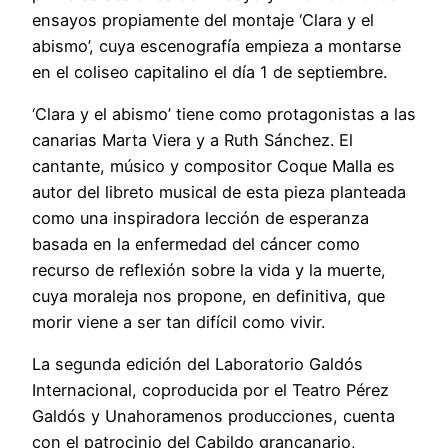
ensayos propiamente del montaje ‘Clara y el
abismo’, cuya escenografía empieza a montarse
en el coliseo capitalino el día 1 de septiembre.
‘Clara y el abismo’ tiene como protagonistas a las
canarias Marta Viera y a Ruth Sánchez. El
cantante, músico y compositor Coque Malla es
autor del libreto musical de esta pieza planteada
como una inspiradora lección de esperanza
basada en la enfermedad del cáncer como
recurso de reflexión sobre la vida y la muerte,
cuya moraleja nos propone, en definitiva, que
morir viene a ser tan difícil como vivir.
La segunda edición del Laboratorio Galdós
Internacional, coproducida por el Teatro Pérez
Galdós y Unahoramenos producciones, cuenta
con el patrocinio del Cabildo grancanario,