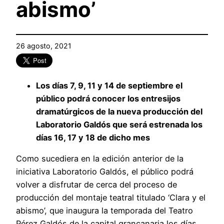
abismo’
26 agosto, 2021
Los días 7, 9, 11 y 14 de septiembre el
público podrá conocer los entresijos
dramatúrgicos de la nueva producción del
Laboratorio Galdós que será estrenada los
días 16, 17 y 18 de dicho mes
Como sucediera en la edición anterior de la
iniciativa Laboratorio Galdós, el público podrá
volver a disfrutar de cerca del proceso de
producción del montaje teatral titulado ‘Clara y el
abismo’, que inaugura la temporada del Teatro
Pérez Galdós de la capital grancanaria los días