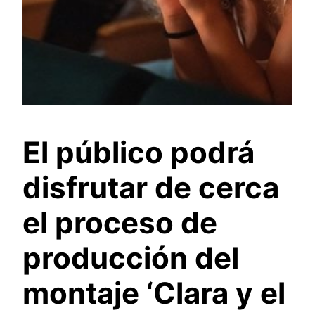
El público podrá
disfrutar de cerca
el proceso de
producción del
montaje ‘Clara y el