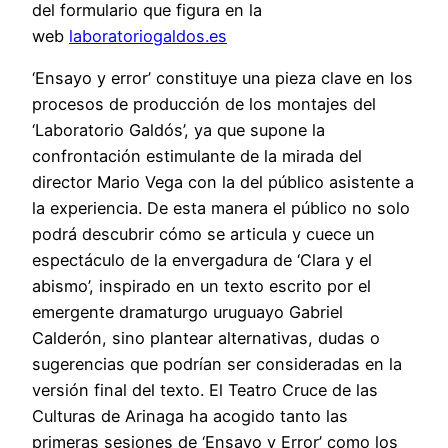
del formulario que figura en la
web
laboratoriogaldos.es
‘Ensayo y error’ constituye una pieza clave en los
procesos de producción de los montajes del
‘Laboratorio Galdós’, ya que supone la
confrontación estimulante de la mirada del
director Mario Vega con la del público asistente a
la experiencia. De esta manera el público no solo
podrá descubrir cómo se articula y cuece un
espectáculo de la envergadura de ‘Clara y el
abismo’, inspirado en un texto escrito por el
emergente dramaturgo uruguayo Gabriel
Calderón, sino plantear alternativas, dudas o
sugerencias que podrían ser consideradas en la
versión final del texto. El Teatro Cruce de las
Culturas de Arinaga ha acogido tanto las
primeras sesiones de ‘Ensayo y Error’ como los