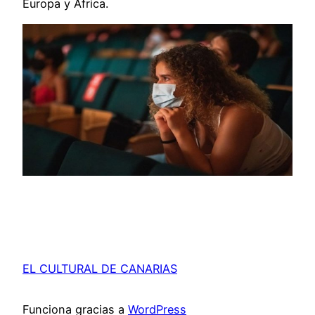
Europa y África.
EL CULTURAL DE CANARIAS
Funciona gracias a
WordPress