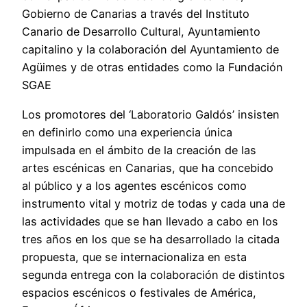
Gobierno de Canarias a través del Instituto
Canario de Desarrollo Cultural, Ayuntamiento
capitalino y la colaboración del Ayuntamiento de
Agüimes y de otras entidades como la Fundación
SGAE
Los promotores del ‘Laboratorio Galdós’ insisten
en definirlo como una experiencia única
impulsada en el ámbito de la creación de las
artes escénicas en Canarias, que ha concebido
al público y a los agentes escénicos como
instrumento vital y motriz de todas y cada una de
las actividades que se han llevado a cabo en los
tres años en los que se ha desarrollado la citada
propuesta, que se internacionaliza en esta
segunda entrega con la colaboración de distintos
espacios escénicos o festivales de América,