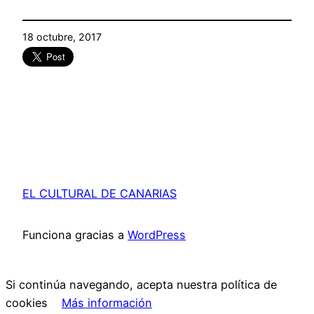
18 octubre, 2017
EL CULTURAL DE CANARIAS
Funciona gracias a
WordPress
Si continúa navegando, acepta nuestra política de
cookies
Más información