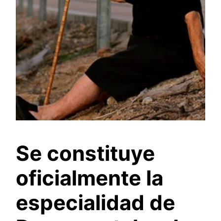
Se constituye
oficialmente la
especialidad de