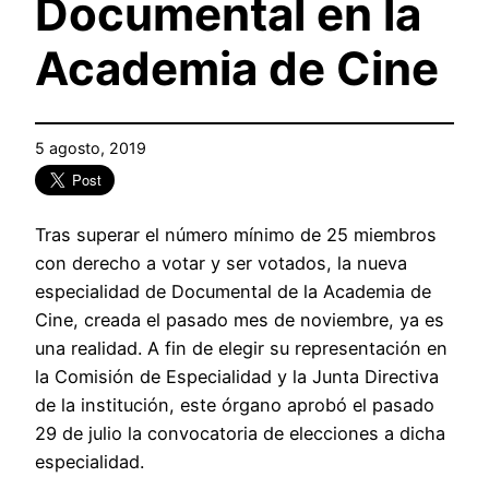
Documental en la
Academia de Cine
5 agosto, 2019
Tras superar el número mínimo de 25 miembros
con derecho a votar y ser votados, la nueva
especialidad de Documental de la Academia de
Cine, creada el pasado mes de noviembre, ya es
una realidad. A fin de elegir su representación en
la Comisión de Especialidad y la Junta Directiva
de la institución, este órgano aprobó el pasado
29 de julio la convocatoria de elecciones a dicha
especialidad.