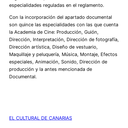
especialidades reguladas en el reglamento.
Con la incorporación del apartado documental
son quince las especialidades con las que cuenta
la Academia de Cine: Producción, Guión,
Dirección, Interpretación, Dirección de fotografía,
Dirección artística, Diseño de vestuario,
Maquillaje y peluquería, Música, Montaje, Efectos
especiales, Animación, Sonido, Dirección de
producción y la antes mencionada de
Documental.
EL CULTURAL DE CANARIAS