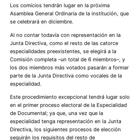
Los comicios tendrán lugar en la próxima
Asamblea General Ordinaria de la institución, que
se celebrará en diciembre.
Al no contar todavía con representación en la
Junta Directiva, como el resto de las catorce
especialidades preexistentes, se elegirá a la
Comisión completa –un total de 6 miembros–, y
los dos miembros más votados pasarán a formar
parte de la Junta Directiva como vocales de la
especialidad.
Este procedimiento excepcional tendrá lugar solo
en el primer proceso electoral de la Especialidad
de Documental; ya que, una vez que la
especialidad tenga representación en la Junta
Directiva, los siguientes procesos de elección
seguirán los requisitos del resto de