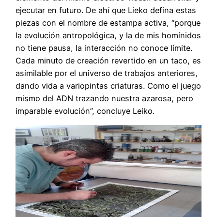
ejecutar en futuro. De ahí que Lieko defina estas
piezas con el nombre de estampa activa, “porque
la evolución antropológica, y la de mis homínidos
no tiene pausa, la interacción no conoce límite.
Cada minuto de creación revertido en un taco, es
asimilable por el universo de trabajos anteriores,
dando vida a variopintas criaturas. Como el juego
mismo del ADN trazando nuestra azarosa, pero
imparable evolución”, concluye Leiko.