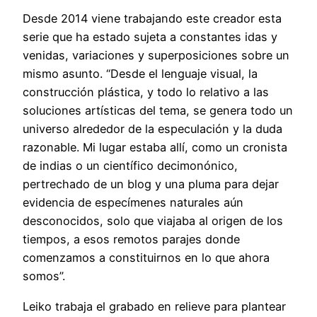
Desde 2014 viene trabajando este creador esta
serie que ha estado sujeta a constantes idas y
venidas, variaciones y superposiciones sobre un
mismo asunto. “Desde el lenguaje visual, la
construcción plástica, y todo lo relativo a las
soluciones artísticas del tema, se genera todo un
universo alrededor de la especulación y la duda
razonable. Mi lugar estaba allí, como un cronista
de indias o un científico decimonónico,
pertrechado de un blog y una pluma para dejar
evidencia de especímenes naturales aún
desconocidos, solo que viajaba al origen de los
tiempos, a esos remotos parajes donde
comenzamos a constituirnos en lo que ahora
somos”.
Leiko trabaja el grabado en relieve para plantear