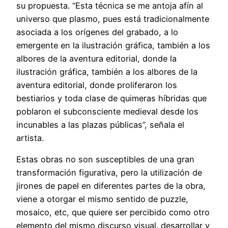
su propuesta. “Esta técnica se me antoja afín al
universo que plasmo, pues está tradicionalmente
asociada a los orígenes del grabado, a lo
emergente en la ilustración gráfica, también a los
albores de la aventura editorial, donde la
ilustración gráfica, también a los albores de la
aventura editorial, donde proliferaron los
bestiarios y toda clase de quimeras híbridas que
poblaron el subconsciente medieval desde los
incunables a las plazas públicas”, señala el
artista.
Estas obras no son susceptibles de una gran
transformación figurativa, pero la utilización de
jirones de papel en diferentes partes de la obra,
viene a otorgar el mismo sentido de puzzle,
mosaico, etc, que quiere ser percibido como otro
elemento del mismo discurso visual. desarrollar y