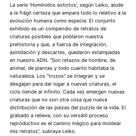
La serie ‘Homínidos extintos’, según Leiko, alude
a la frágil certeza que ampara todo lo relativo a la
evolución humana como especie. El conjunto
exhibido es un compendio de retratos de
criaturas posibles que poblaron nuestra
prehistoria y que, a fuerza de integración,
asimilación y descartes, quedaron estampadas
en nuestro ADN. “Son retazos de hombre, de
animal, de plantas y todo cuanto habitaba la
naturaleza. Los “trozos” se integran y se
desgajan para dar lugar a nuevas criaturas, el
ciclo tiende al infinito. Cada vez emergen nuevas
criaturas que no son otra cosa que nueva
distribución de las piezas del puzzle de la vida. El
grabado a relieve, con su versátil proceso
reproductivo es el camino mágico para moldear
mis retratos”, subraya Leiko.