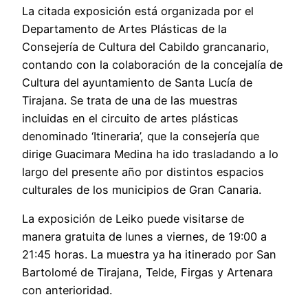
La citada exposición está organizada por el
Departamento de Artes Plásticas de la
Consejería de Cultura del Cabildo grancanario,
contando con la colaboración de la concejalía de
Cultura del ayuntamiento de Santa Lucía de
Tirajana. Se trata de una de las muestras
incluidas en el circuito de artes plásticas
denominado ‘Itineraria’, que la consejería que
dirige Guacimara Medina ha ido trasladando a lo
largo del presente año por distintos espacios
culturales de los municipios de Gran Canaria.
La exposición de Leiko puede visitarse de
manera gratuita de lunes a viernes, de 19:00 a
21:45 horas. La muestra ya ha itinerado por San
Bartolomé de Tirajana, Telde, Firgas y Artenara
con anterioridad.