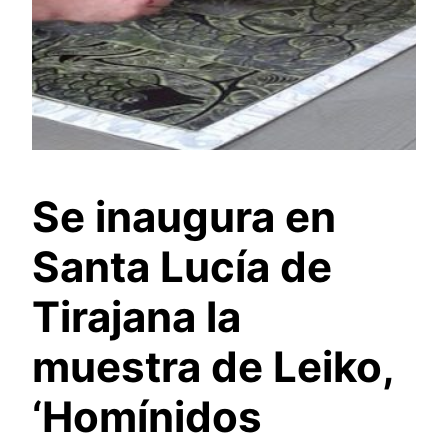
Se inaugura en
Santa Lucía de
Tirajana la
muestra de Leiko,
‘Homínidos