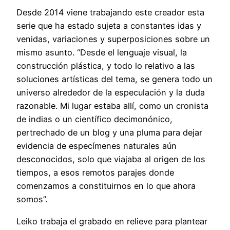
Desde 2014 viene trabajando este creador esta
serie que ha estado sujeta a constantes idas y
venidas, variaciones y superposiciones sobre un
mismo asunto. “Desde el lenguaje visual, la
construcción plástica, y todo lo relativo a las
soluciones artísticas del tema, se genera todo un
universo alrededor de la especulación y la duda
razonable. Mi lugar estaba allí, como un cronista
de indias o un científico decimonónico,
pertrechado de un blog y una pluma para dejar
evidencia de especímenes naturales aún
desconocidos, solo que viajaba al origen de los
tiempos, a esos remotos parajes donde
comenzamos a constituirnos en lo que ahora
somos”.
Leiko trabaja el grabado en relieve para plantear