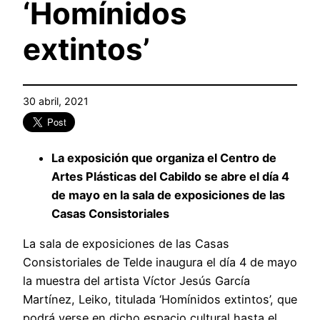
‘Homínidos
extintos’
30 abril, 2021
La exposición que organiza el Centro de
Artes Plásticas del Cabildo se abre el día 4
de mayo en la sala de exposiciones de las
Casas Consistoriales
La sala de exposiciones de las Casas
Consistoriales de Telde inaugura el día 4 de mayo
la muestra del artista Víctor Jesús García
Martínez, Leiko, titulada ‘Homínidos extintos’, que
podrá verse en dicho espacio cultural hasta el