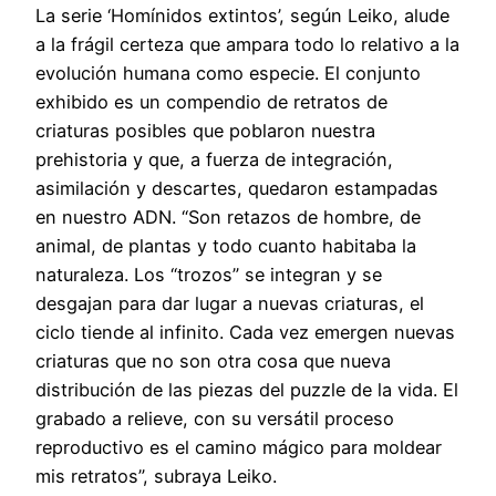
La serie ‘Homínidos extintos’, según Leiko, alude
a la frágil certeza que ampara todo lo relativo a la
evolución humana como especie. El conjunto
exhibido es un compendio de retratos de
criaturas posibles que poblaron nuestra
prehistoria y que, a fuerza de integración,
asimilación y descartes, quedaron estampadas
en nuestro ADN. “Son retazos de hombre, de
animal, de plantas y todo cuanto habitaba la
naturaleza. Los “trozos” se integran y se
desgajan para dar lugar a nuevas criaturas, el
ciclo tiende al infinito. Cada vez emergen nuevas
criaturas que no son otra cosa que nueva
distribución de las piezas del puzzle de la vida. El
grabado a relieve, con su versátil proceso
reproductivo es el camino mágico para moldear
mis retratos”, subraya Leiko.