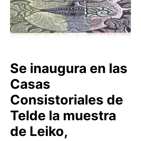
Se inaugura en las
Casas
Consistoriales de
Telde la muestra
de Leiko,