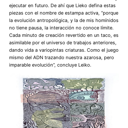
ejecutar en futuro. De ahí que Lieko defina estas
piezas con el nombre de estampa activa, “porque
la evolución antropológica, y la de mis homínidos
no tiene pausa, la interacción no conoce límite.
Cada minuto de creación revertido en un taco, es
asimilable por el universo de trabajos anteriores,
dando vida a variopintas criaturas. Como el juego
mismo del ADN trazando nuestra azarosa, pero
imparable evolución”, concluye Leiko.