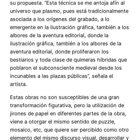
su propuesta. “Esta técnica se me antoja afín al
universo que plasmo, pues está tradicionalmente
asociada a los orígenes del grabado, a lo
emergente en la ilustración gráfica, también a los
albores de la aventura editorial, donde la
ilustración gráfica, también a los albores de la
aventura editorial, donde proliferaron los
bestiarios y toda clase de quimeras híbridas que
poblaron el subconsciente medieval desde los
incunables a las plazas públicas”, señala el
artista.
Estas obras no son susceptibles de una gran
transformación figurativa, pero la utilización de
jirones de papel en diferentes partes de la obra,
viene a otorgar el mismo sentido de puzzle,
mosaico, etc, que quiere ser percibido como otro
elemento del mismo discurso visual. desarrollar y