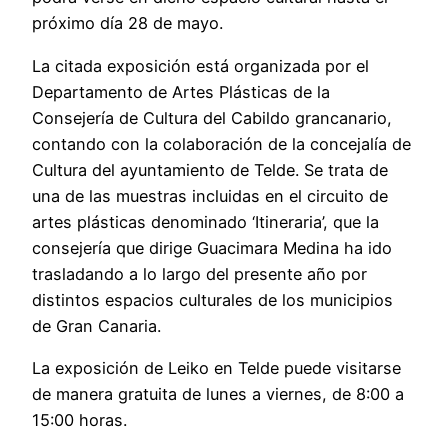
próximo día 28 de mayo.
La citada exposición está organizada por el
Departamento de Artes Plásticas de la
Consejería de Cultura del Cabildo grancanario,
contando con la colaboración de la concejalía de
Cultura del ayuntamiento de Telde. Se trata de
una de las muestras incluidas en el circuito de
artes plásticas denominado ‘Itineraria’, que la
consejería que dirige Guacimara Medina ha ido
trasladando a lo largo del presente año por
distintos espacios culturales de los municipios
de Gran Canaria.
La exposición de Leiko en Telde puede visitarse
de manera gratuita de lunes a viernes, de 8:00 a
15:00 horas.