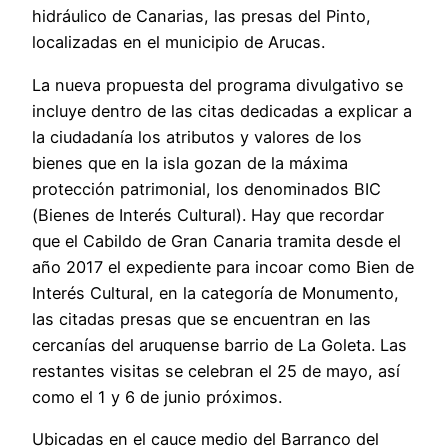
hidráulico de Canarias, las presas del Pinto,
localizadas en el municipio de Arucas.
La nueva propuesta del programa divulgativo se
incluye dentro de las citas dedicadas a explicar a
la ciudadanía los atributos y valores de los
bienes que en la isla gozan de la máxima
protección patrimonial, los denominados BIC
(Bienes de Interés Cultural). Hay que recordar
que el Cabildo de Gran Canaria tramita desde el
año 2017 el expediente para incoar como Bien de
Interés Cultural, en la categoría de Monumento,
las citadas presas que se encuentran en las
cercanías del aruquense barrio de La Goleta. Las
restantes visitas se celebran el 25 de mayo, así
como el 1 y 6 de junio próximos.
Ubicadas en el cauce medio del Barranco del