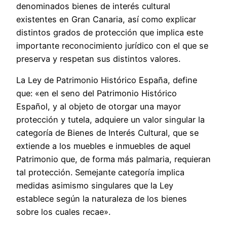
denominados bienes de interés cultural
existentes en Gran Canaria, así como explicar
distintos grados de protección que implica este
importante reconocimiento jurídico con el que se
preserva y respetan sus distintos valores.
La Ley de Patrimonio Histórico España, define
que: «en el seno del Patrimonio Histórico
Español, y al objeto de otorgar una mayor
protección y tutela, adquiere un valor singular la
categoría de Bienes de Interés Cultural, que se
extiende a los muebles e inmuebles de aquel
Patrimonio que, de forma más palmaria, requieran
tal protección. Semejante categoría implica
medidas asimismo singulares que la Ley
establece según la naturaleza de los bienes
sobre los cuales recae».