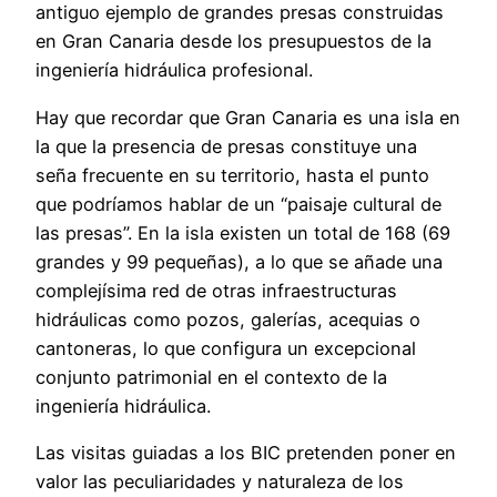
antiguo ejemplo de grandes presas construidas
en Gran Canaria desde los presupuestos de la
ingeniería hidráulica profesional.
Hay que recordar que Gran Canaria es una isla en
la que la presencia de presas constituye una
seña frecuente en su territorio, hasta el punto
que podríamos hablar de un “paisaje cultural de
las presas”. En la isla existen un total de 168 (69
grandes y 99 pequeñas), a lo que se añade una
complejísima red de otras infraestructuras
hidráulicas como pozos, galerías, acequias o
cantoneras, lo que configura un excepcional
conjunto patrimonial en el contexto de la
ingeniería hidráulica.
Las visitas guiadas a los BIC pretenden poner en
valor las peculiaridades y naturaleza de los