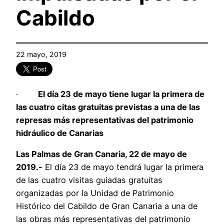
Cabildo
22 mayo, 2019
·
El día 23 de mayo tiene lugar la primera de
las cuatro citas gratuitas previstas a una de las
represas más representativas del patrimonio
hidráulico de Canarias
Las Palmas de Gran Canaria, 22 de mayo de
2019.-
El día 23 de mayo tendrá lugar la primera
de las cuatro visitas guiadas gratuitas
organizadas por la Unidad de Patrimonio
Histórico del Cabildo de Gran Canaria a una de
las obras más representativas del patrimonio