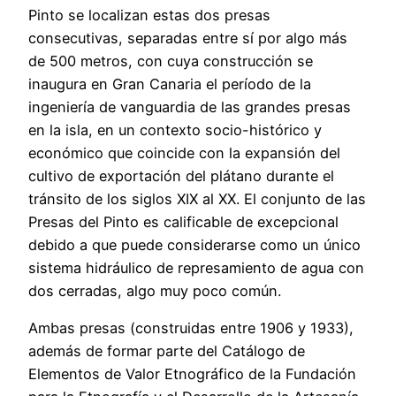
Pinto se localizan estas dos presas
consecutivas, separadas entre sí por algo más
de 500 metros, con cuya construcción se
inaugura en Gran Canaria el período de la
ingeniería de vanguardia de las grandes presas
en la isla, en un contexto socio-histórico y
económico que coincide con la expansión del
cultivo de exportación del plátano durante el
tránsito de los siglos XIX al XX. El conjunto de las
Presas del Pinto es calificable de excepcional
debido a que puede considerarse como un único
sistema hidráulico de represamiento de agua con
dos cerradas, algo muy poco común.
Ambas presas (construidas entre 1906 y 1933),
además de formar parte del Catálogo de
Elementos de Valor Etnográfico de la Fundación