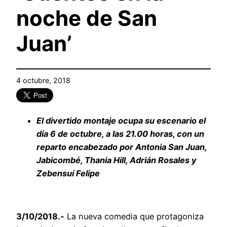
noche de San
Juan’
4 octubre, 2018
El divertido montaje ocupa su escenario el
día 6 de octubre, a las 21.00 horas, con un
reparto encabezado por Antonia San Juan,
Jabicombé, Thania Hill, Adrián Rosales y
Zebensuí Felipe
3/10/2018.-
La nueva comedia que protagoniza