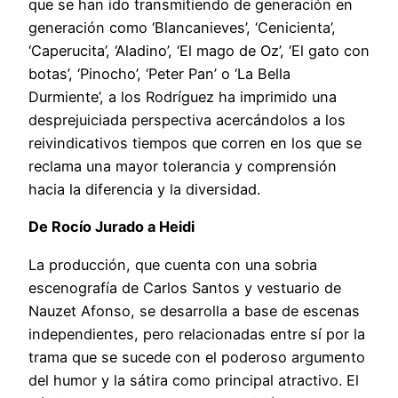
que se han ido transmitiendo de generación en
generación como ‘Blancanieves’, ‘Cenicienta’,
‘Caperucita’, ‘Aladino’, ‘El mago de Oz’, ‘El gato con
botas’, ‘Pinocho’, ‘Peter Pan’ o ‘La Bella
Durmiente’, a los Rodríguez ha imprimido una
desprejuiciada perspectiva acercándolos a los
reivindicativos tiempos que corren en los que se
reclama una mayor tolerancia y comprensión
hacia la diferencia y la diversidad.
De Rocío Jurado a Heidi
La producción, que cuenta con una sobria
escenografía de Carlos Santos y vestuario de
Nauzet Afonso, se desarrolla a base de escenas
independientes, pero relacionadas entre sí por la
trama que se sucede con el poderoso argumento
del humor y la sátira como principal atractivo. El