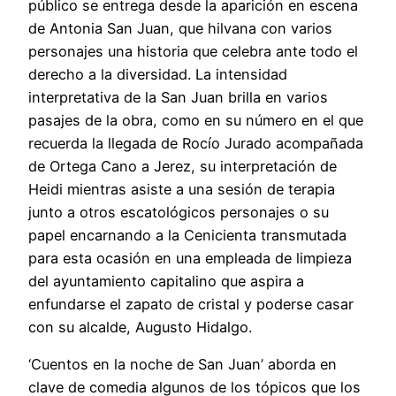
público se entrega desde la aparición en escena
de Antonia San Juan, que hilvana con varios
personajes una historia que celebra ante todo el
derecho a la diversidad. La intensidad
interpretativa de la San Juan brilla en varios
pasajes de la obra, como en su número en el que
recuerda la llegada de Rocío Jurado acompañada
de Ortega Cano a Jerez, su interpretación de
Heidi mientras asiste a una sesión de terapia
junto a otros escatológicos personajes o su
papel encarnando a la Cenicienta transmutada
para esta ocasión en una empleada de limpieza
del ayuntamiento capitalino que aspira a
enfundarse el zapato de cristal y poderse casar
con su alcalde, Augusto Hidalgo.
‘Cuentos en la noche de San Juan’ aborda en
clave de comedia algunos de los tópicos que los