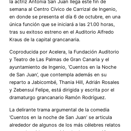
la actriz Antonia San Juan llega este fin de
semana al Centro Cívico de Carrizal de Ingenio,
en donde se presenta el día 6 de octubre, en una
única función que se iniciará a las 21.00 horas,
tras su exitoso estreno en el Auditorio Alfredo
Kraus de la capital grancanaria.
Coproducida por Acelera, la Fundación Auditorio
y Teatro de Las Palmas de Gran Canaria y el
ayuntamiento de Ingenio, ‘Cuentos en la Noche
de San Juan’, que contempla además en su
reparto a Jabicombé, Thania Hill, Adrián Rosales
y Zebensuí Felipe, está dirigida y escrita por el
dramaturgo grancanario Ramón Rodríguez.
La delirante trama argumental de la comedia
‘Cuentos en la noche de San Juan’ se articula
alrededor de algunos de los más célebres relatos