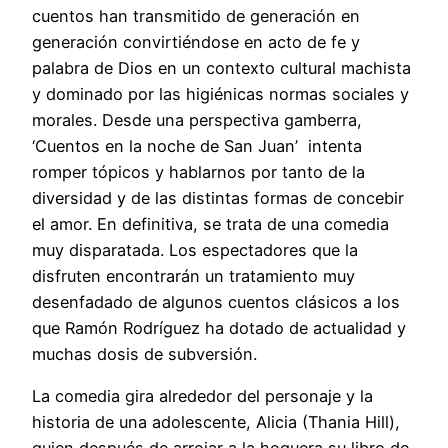
cuentos han transmitido de generación en
generación convirtiéndose en acto de fe y
palabra de Dios en un contexto cultural machista
y dominado por las higiénicas normas sociales y
morales. Desde una perspectiva gamberra,
‘Cuentos en la noche de San Juan’ intenta
romper tópicos y hablarnos por tanto de la
diversidad y de las distintas formas de concebir
el amor. En definitiva, se trata de una comedia
muy disparatada. Los espectadores que la
disfruten encontrarán un tratamiento muy
desenfadado de algunos cuentos clásicos a los
que Ramón Rodríguez ha dotado de actualidad y
muchas dosis de subversión.
La comedia gira alrededor del personaje y la
historia de una adolescente, Alicia (Thania Hill),