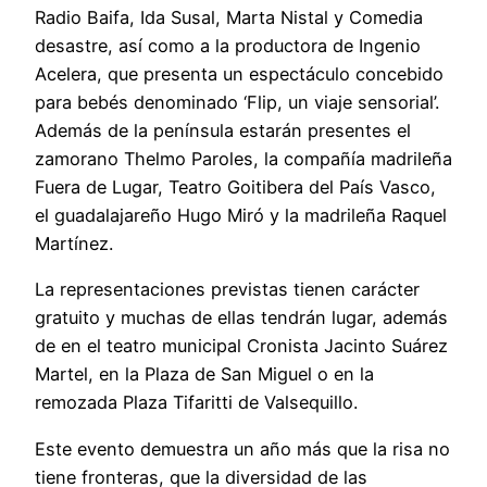
Radio Baifa, Ida Susal, Marta Nistal y Comedia
desastre, así como a la productora de Ingenio
Acelera, que presenta un espectáculo concebido
para bebés denominado ‘Flip, un viaje sensorial’.
Además de la península estarán presentes el
zamorano Thelmo Paroles, la compañía madrileña
Fuera de Lugar, Teatro Goitibera del País Vasco,
el guadalajareño Hugo Miró y la madrileña Raquel
Martínez.
La representaciones previstas tienen carácter
gratuito y muchas de ellas tendrán lugar, además
de en el teatro municipal Cronista Jacinto Suárez
Martel, en la Plaza de San Miguel o en la
remozada Plaza Tifaritti de Valsequillo.
Este evento demuestra un año más que la risa no
tiene fronteras, que la diversidad de las