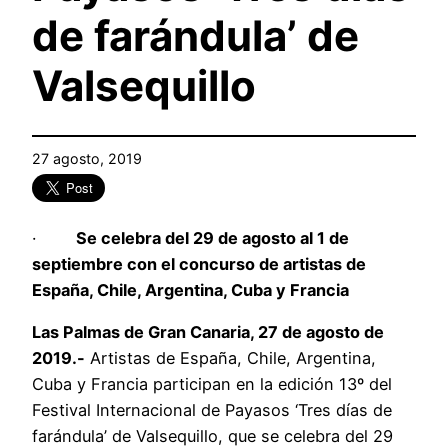
de farándula’ de
Valsequillo
27 agosto, 2019
·
Se celebra del 29 de agosto al 1 de
septiembre
con el concurso de a
rtistas de
España, Chile, Argentina, Cuba y Francia
Las Palmas de Gran Canaria, 27 de agosto de
2019.-
Artistas de España, Chile, Argentina,
Cuba y Francia participan en la edición 13º del
Festival Internacional de Payasos ‘Tres días de
farándula’ de Valsequillo, que se celebra del 29