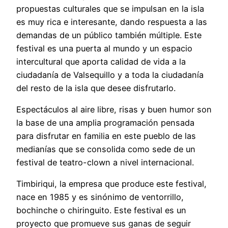
propuestas culturales que se impulsan en la isla
es muy rica e interesante, dando respuesta a las
demandas de un público también múltiple. Este
festival es una puerta al mundo y un espacio
intercultural que aporta calidad de vida a la
ciudadanía de Valsequillo y a toda la ciudadanía
del resto de la isla que desee disfrutarlo.
Espectáculos al aire libre, risas y buen humor son
la base de una amplia programación pensada
para disfrutar en familia en este pueblo de las
medianías que se consolida como sede de un
festival de teatro-clown a nivel internacional.
Timbiriqui, la empresa que produce este festival,
nace en 1985 y es sinónimo de ventorrillo,
bochinche o chiringuito. Este festival es un
proyecto que promueve sus ganas de seguir