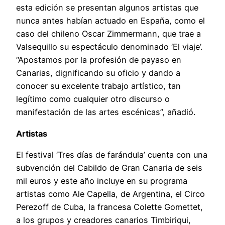
esta edición se presentan algunos artistas que
nunca antes habían actuado en España, como el
caso del chileno Oscar Zimmermann, que trae a
Valsequillo su espectáculo denominado ‘El viaje’.
“Apostamos por la profesión de payaso en
Canarias, dignificando su oficio y dando a
conocer su excelente trabajo artístico, tan
legítimo como cualquier otro discurso o
manifestación de las artes escénicas”, añadió.
Artistas
El festival ‘Tres días de farándula’ cuenta con una
subvención del Cabildo de Gran Canaria de seis
mil euros y este año incluye en su programa
artistas como Ale Capella, de Argentina, el Circo
Perezoff de Cuba, la francesa Colette Gomettet,
a los grupos y creadores canarios Timbiriqui,