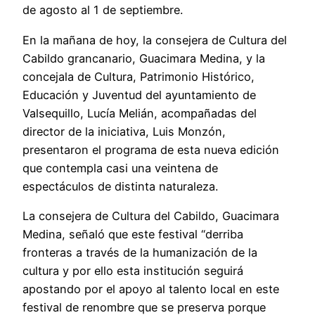
de agosto al 1 de septiembre.
En la mañana de hoy, la consejera de Cultura del
Cabildo grancanario, Guacimara Medina, y la
concejala de Cultura, Patrimonio Histórico,
Educación y Juventud del ayuntamiento de
Valsequillo, Lucía Melián, acompañadas del
director de la iniciativa, Luis Monzón,
presentaron el programa de esta nueva edición
que contempla casi una veintena de
espectáculos de distinta naturaleza.
La consejera de Cultura del Cabildo, Guacimara
Medina, señaló que este festival “derriba
fronteras a través de la humanización de la
cultura y por ello esta institución seguirá
apostando por el apoyo al talento local en este
festival de renombre que se preserva porque