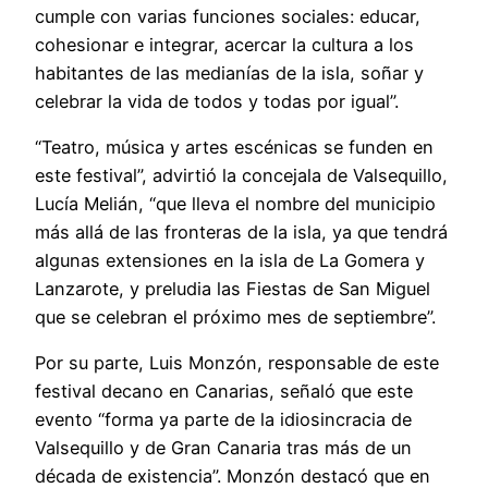
cumple con varias funciones sociales: educar,
cohesionar e integrar, acercar la cultura a los
habitantes de las medianías de la isla, soñar y
celebrar la vida de todos y todas por igual”.
“Teatro, música y artes escénicas se funden en
este festival”, advirtió la concejala de Valsequillo,
Lucía Melián, “que lleva el nombre del municipio
más allá de las fronteras de la isla, ya que tendrá
algunas extensiones en la isla de La Gomera y
Lanzarote, y preludia las Fiestas de San Miguel
que se celebran el próximo mes de septiembre”.
Por su parte, Luis Monzón, responsable de este
festival decano en Canarias, señaló que este
evento “forma ya parte de la idiosincracia de
Valsequillo y de Gran Canaria tras más de un
década de existencia”. Monzón destacó que en