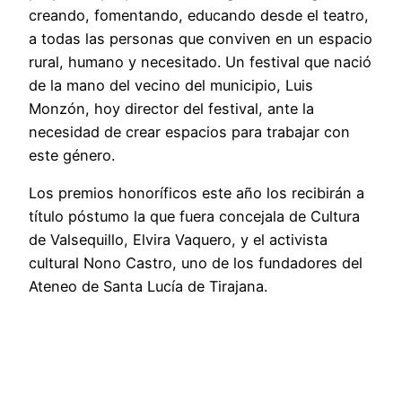
creando, fomentando, educando desde el teatro,
a todas las personas que conviven en un espacio
rural, humano y necesitado. Un festival que nació
de la mano del vecino del municipio, Luis
Monzón, hoy director del festival, ante la
necesidad de crear espacios para trabajar con
este género.
Los premios honoríficos este año los recibirán a
título póstumo la que fuera concejala de Cultura
de Valsequillo, Elvira Vaquero, y el activista
cultural Nono Castro, uno de los fundadores del
Ateneo de Santa Lucía de Tirajana.