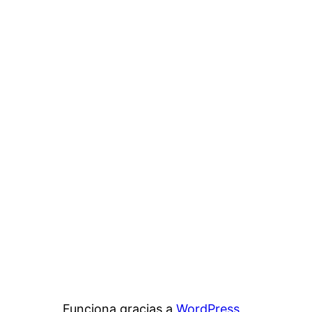
Funciona gracias a
WordPress