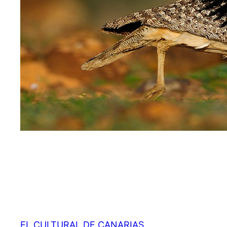
EL CULTURAL DE CANARIAS