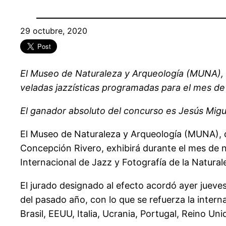
29 octubre, 2020
El Museo de Naturaleza y Arqueología (MUNA), o
veladas jazzísticas programadas para el mes de 
El ganador absoluto del concurso es Jesús Migue
El Museo de Naturaleza y Arqueología (MUNA), d
Concepción Rivero, exhibirá durante el mes de n
Internacional de Jazz y Fotografía de la Natura
El jurado designado al efecto acordó ayer jueves
del pasado año, con lo que se refuerza la inter
Brasil, EEUU, Italia, Ucrania, Portugal, Reino