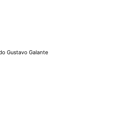
ldo Gustavo Galante