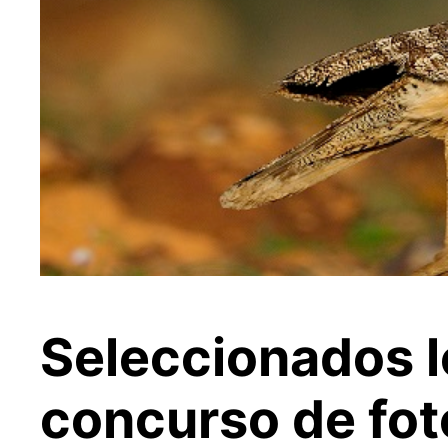
Seleccionados l
concurso de foto