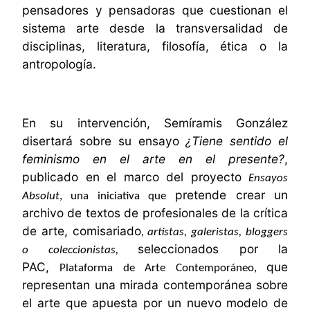
pensadores y pensadoras que cuestionan el
sistema arte desde la transversalidad de
disciplinas, literatura, filosofía, ética o la
antropología.
En su intervención, Semíramis González
disertará sobre su ensayo
¿Tiene sentido el
feminismo en el arte en el presente?
,
publicado en el marco del proyecto
Ensayos
pretende crear un
Absolut
, una iniciativa que
archivo de textos de profesionales de la crítica
de arte, comisariado
, artistas, galeristas, bloggers
seleccionados por la
o coleccionistas,
PAC,
que
Plataforma de Arte Contemporáneo,
representan una mirada contemporánea sobre
el arte que apuesta por un nuevo modelo de