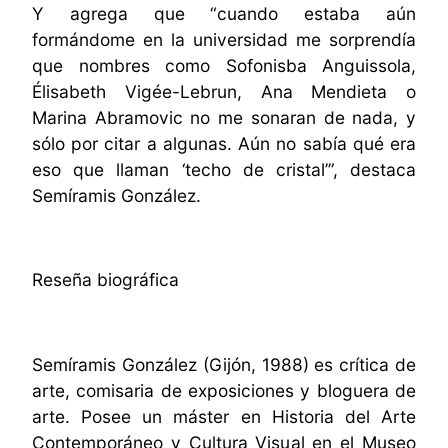
Y agrega que “cuando estaba aún
formándome en la universidad me sorprendía
que nombres como Sofonisba Anguissola,
Élisabeth Vigée-Lebrun, Ana Mendieta o
Marina Abramovic no me sonaran de nada, y
sólo por citar a algunas. Aún no sabía qué era
eso que llaman ‘techo de cristal’”, destaca
Semíramis González.
Reseña biográfica
Semíramis González (Gijón, 1988) es c
rítica de
arte, comisaria de exposiciones y bloguera de
arte. Posee un máster en Historia del Arte
Contemporáneo y Cultura Visual en el Museo