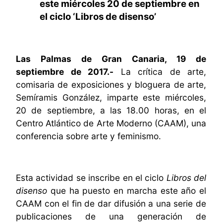
este miércoles 20 de septiembre en
el ciclo ‘Libros de disenso’
Las Palmas de Gran Canaria, 19 de
septiembre de 2017.-
La crítica de arte,
comisaria de exposiciones y bloguera de arte,
Semíramis González, imparte este miércoles,
20 de septiembre, a las 18.00 horas, en el
Centro Atlántico de Arte Moderno (CAAM), una
conferencia sobre arte y feminismo.
Esta actividad se inscribe en el ciclo
Libros del
disenso
que ha puesto en marcha este año el
CAAM con el fin de
dar difusión a una serie de
publicaciones de una generación de