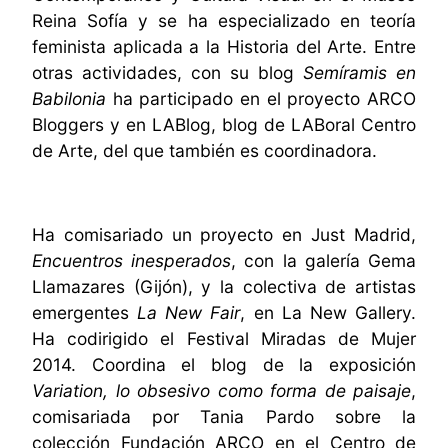
Reina Sofía y se ha especializado en teoría
feminista aplicada a la Historia del Arte. Entre
otras actividades, con su blog
Semíramis en
Babilonia
ha participado en el proyecto ARCO
Bloggers y en LABlog, blog de LABoral Centro
de Arte, del que también es coordinadora.
Ha comisariado un proyecto en Just Madrid,
Encuentros inesperados
, con la galería Gema
Llamazares (Gijón), y la colectiva de artistas
emergentes
La New Fair
, en La New Gallery.
Ha codirigido el Festival Miradas de Mujer
2014. Coordina el blog de la exposición
Variation, lo obsesivo como forma de paisaje
,
comisariada por Tania Pardo sobre la
colección Fundación ARCO en el Centro de