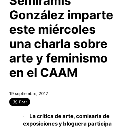
Semíramis
González imparte
este miércoles
una charla sobre
arte y feminismo
en el CAAM
19 septiembre, 2017
La crítica de arte, comisaria de
·
exposiciones y bloguera participa