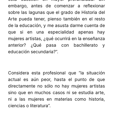
embargo, antes de comenzar a reflexionar
sobre las lagunas que el grado de Historia del
Arte pueda tener, pienso también en el resto
de la educación, y me asusta darme cuenta de
que si en una especialidad apenas hay
mujeres artistas, ¿qué ocurrirá en la enseñanza
anterior? ¿Qué pasa con bachillerato y
educación secundaria?”.
Considera esta profesional que “la situación
actual es aún peor, hasta el punto de que
directamente no sólo no hay mujeres artistas
sino que en muchos casos ni se estudia arte,
ni a las mujeres en materias como historia,
ciencias o literatura”.