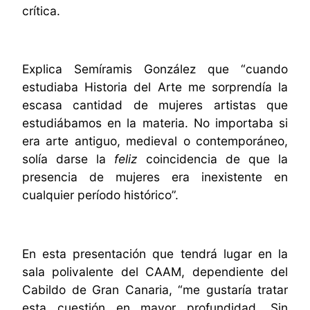
crítica.
Explica Semíramis González que “cuando
estudiaba Historia del Arte me sorprendía la
escasa cantidad de mujeres artistas que
estudiábamos en la materia. No importaba si
era arte antiguo, medieval o contemporáneo,
solía darse la
feliz
coincidencia de que la
presencia de mujeres era inexistente en
cualquier período histórico”.
En esta presentación que tendrá lugar en la
sala polivalente del CAAM, dependiente del
Cabildo de Gran Canaria, “me gustaría tratar
esta cuestión en mayor profundidad. Sin