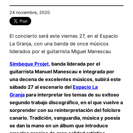
24 noviembre, 2020
El concierto será este viernes 27, en el Espacio
La Granja, con una banda de once músicos
liderados por el guitarrista Miguel Manescau
Simbeque Projet,
banda liderada por el
guitarrista Manuel Manescau e integrada por
una decena de excelentes músicos, subirá este
sábado 27 al escenario del
Espacio La
Granja
para interpretar los temas de su exitoso
segundo trabajo discográfico, en el que vuelve a
sorprender con su reinterpretación del folclore
canario. Tradición, vanguardia, música y poesía
se dan la mano en un álbum que introduce