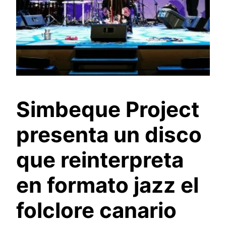
Simbeque Project
presenta un disco
que reinterpreta
en formato jazz el
folclore canario