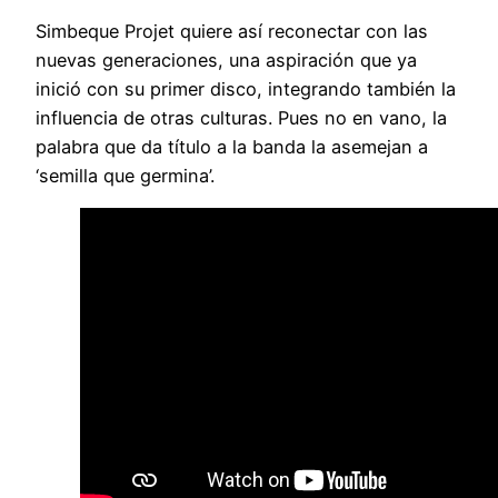
Simbeque Projet quiere así reconectar con las
nuevas generaciones, una aspiración que ya
inició con su primer disco, integrando también la
influencia de otras culturas. Pues no en vano, la
palabra que da título a la banda la asemejan a
‘semilla que germina’.