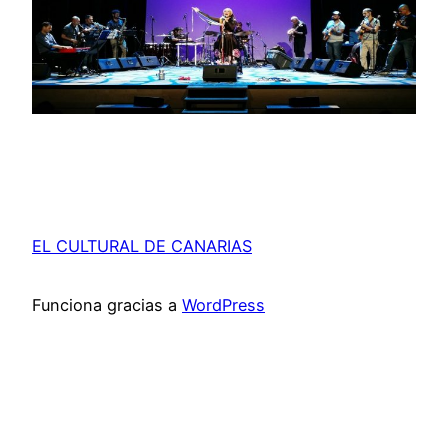
EL CULTURAL DE CANARIAS
Funciona gracias a
WordPress