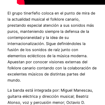
El grupo tinerfeño coloca en el punto de mira de
la actualidad musical el folklore canario,
prestando especial atención a sus sonidos más
puros, manteniendo siempre la defensa de la
contemporaneidad y la idea de su
internacionalización. Sigue definiéndoles la
fusión de los sonidos de raíz junto con
elementos eclécticos de la música moderna.
Apuestan por conocer visiones externas del
folklore canario contando con la colaboración de
excelentes músicos de distintas partes del
mundo.
La banda está integrada por: Miguel Manescau,
guitarra eléctrica y dirección musical; Beatriz
Alonso, voz y percusión menor; Octavio D.