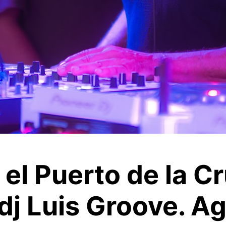
 el Puerto de la Cr
dj Luis Groove. Ag