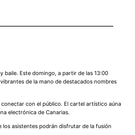
 baile. Este domingo, a partir de las 13:00
 y vibrantes de la mano de destacados nombres
onectar con el público. El cartel artístico aúna
na electrónica de Canarias.
 los asistentes podrán disfrutar de la fusión