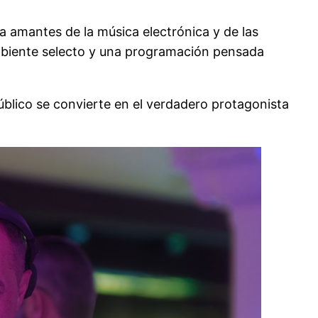
a amantes de la música electrónica y de las
ambiente selecto y una programación pensada
úblico se convierte en el verdadero protagonista