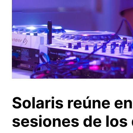
Solaris reúne en
sesiones de los 