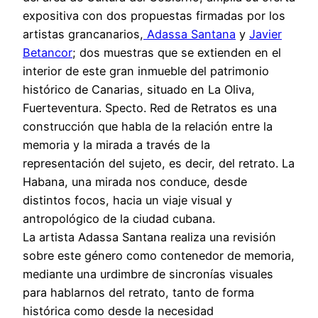
expositiva con dos propuestas firmadas por los
artistas grancanarios,
Adassa Santana
y
Javier
Betancor
; dos muestras que se extienden en el
interior de este gran inmueble del patrimonio
histórico de Canarias, situado en La Oliva,
Fuerteventura. Specto. Red de Retratos es una
construcción que habla de la relación entre la
memoria y la mirada a través de la
representación del sujeto, es decir, del retrato. La
Habana, una mirada nos conduce, desde
distintos focos, hacia un viaje visual y
antropológico de la ciudad cubana.
La artista Adassa Santana realiza una revisión
sobre este género como contenedor de memoria,
mediante una urdimbre de sincronías visuales
para hablarnos del retrato, tanto de forma
histórica como desde la necesidad