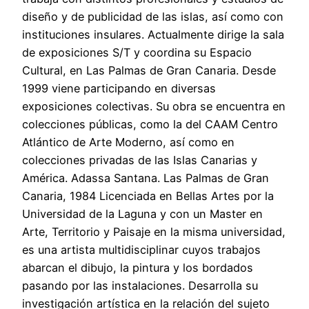
diseño y de publicidad de las islas, así como con
instituciones insulares. Actualmente dirige la sala
de exposiciones S/T y coordina su Espacio
Cultural, en Las Palmas de Gran Canaria. Desde
1999 viene participando en diversas
exposiciones colectivas. Su obra se encuentra en
colecciones públicas, como la del CAAM Centro
Atlántico de Arte Moderno, así como en
colecciones privadas de las Islas Canarias y
América. Adassa Santana. Las Palmas de Gran
Canaria, 1984 Licenciada en Bellas Artes por la
Universidad de la Laguna y con un Master en
Arte, Territorio y Paisaje en la misma universidad,
es una artista multidisciplinar cuyos trabajos
abarcan el dibujo, la pintura y los bordados
pasando por las instalaciones. Desarrolla su
investigación artística en la relación del sujeto