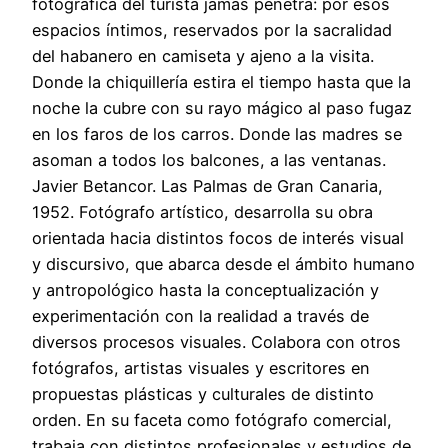
fotográfica del turista jamás penetra: por esos
espacios íntimos, reservados por la sacralidad
del habanero en camiseta y ajeno a la visita.
Donde la chiquillería estira el tiempo hasta que la
noche la cubre con su rayo mágico al paso fugaz
en los faros de los carros. Donde las madres se
asoman a todos los balcones, a las ventanas.
Javier Betancor. Las Palmas de Gran Canaria,
1952. Fotógrafo artístico, desarrolla su obra
orientada hacia distintos focos de interés visual
y discursivo, que abarca desde el ámbito humano
y antropológico hasta la conceptualización y
experimentación con la realidad a través de
diversos procesos visuales. Colabora con otros
fotógrafos, artistas visuales y escritores en
propuestas plásticas y culturales de distinto
orden. En su faceta como fotógrafo comercial,
trabaja con distintos profesionales y estudios de