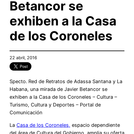
Betancor se
exhiben a la Casa
de los Coroneles
22 abril, 2016
Specto. Red de Retratos de Adassa Santana y La
Habana, una mirada de Javier Betancor se
exhiben a la Casa de los Coroneles – Cultura –
Turismo, Cultura y Deportes – Portal de
Comunicación
La
Casa de los Coroneles,
espacio dependiente
del área de Cultura del Gobierno, amplia su oferta