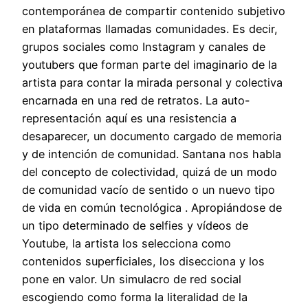
contemporánea de compartir contenido subjetivo
en plataformas llamadas comunidades. Es decir,
grupos sociales como Instagram y canales de
youtubers que forman parte del imaginario de la
artista para contar la mirada personal y colectiva
encarnada en una red de retratos. La auto-
representación aquí es una resistencia a
desaparecer, un documento cargado de memoria
y de intención de comunidad. Santana nos habla
del concepto de colectividad, quizá de un modo
de comunidad vacío de sentido o un nuevo tipo
de vida en común tecnológica . Apropiándose de
un tipo determinado de selfies y vídeos de
Youtube, la artista los selecciona como
contenidos superficiales, los disecciona y los
pone en valor. Un simulacro de red social
escogiendo como forma la literalidad de la