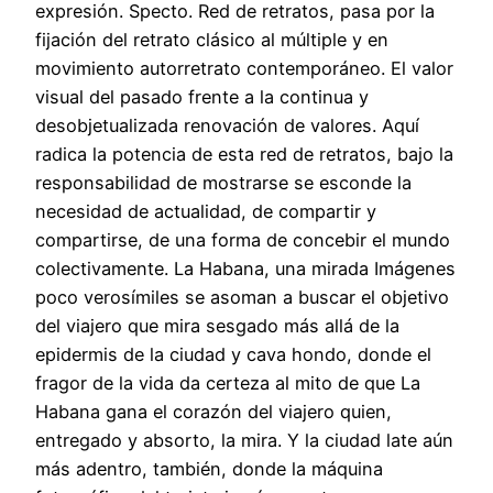
expresión. Specto. Red de retratos, pasa por la
fijación del retrato clásico al múltiple y en
movimiento autorretrato contemporáneo. El valor
visual del pasado frente a la continua y
desobjetualizada renovación de valores. Aquí
radica la potencia de esta red de retratos, bajo la
responsabilidad de mostrarse se esconde la
necesidad de actualidad, de compartir y
compartirse, de una forma de concebir el mundo
colectivamente. La Habana, una mirada Imágenes
poco verosímiles se asoman a buscar el objetivo
del viajero que mira sesgado más allá de la
epidermis de la ciudad y cava hondo, donde el
fragor de la vida da certeza al mito de que La
Habana gana el corazón del viajero quien,
entregado y absorto, la mira. Y la ciudad late aún
más adentro, también, donde la máquina