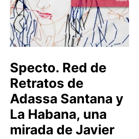
Specto. Red de
Retratos de
Adassa Santana y
La Habana, una
mirada de Javier