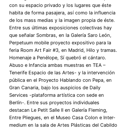
con su espacio privado y los lugares que éste
habita de forma pasajera, así como la influencia
de los mass medias y la imagen propia de éste.
Entre sus últimas exposiciones colectivas hay
que señalar Sombras, en la Galería Saro León,
Perpetuum mobile proyecto expositivo para la
feria Room Art Fair #3, en Madrid, Hilo y tramas.
Homenaje a Penélope, Sí quebró el cántaro.
Abuso e Infancia ambas muestras en TEA –
Tenerife Espacio de las Artes- y la intervención
pública en el Proyecto Hablando con Pepa, en
Gran Canaria, bajo los auspicios de Daily
Services -plataforma artística con sede en
Berlín-. Entre sus proyectos individuales
destacan Le Petit Salle II en Galería Fleming,
Entre Pliegues, en el Museo Casa Colon e Inter-
medium en la sala de Artes Plásticas del Cabildo