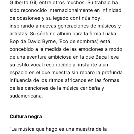
Gilberto Gil, entre otros muchos. Su trabajo ha
sido reconocido internacionalmente en infinidad
de ocasiones y su legado continúa hoy
inspirando a nuevas generaciones de músicos y
artistas. Su séptimo álbum para la firma Luaka
Bop de David Byrne, ‘Eco de sombras’, está
concebido a la medida de las emociones a modo
de una aventura ambiciosa en la que Baca lleva
su estilo vocal reconocible al instante a un
espacio en el que muestra sin reparo la profunda
influencia de los ritmos africanos en las formas
de las canciones de la música caribeña y
sudamericana.
Cultura negra
“La música que hago es una muestra de la