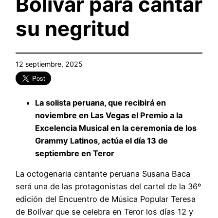
Bolívar para cantar
su negritud
12 septiembre, 2025
La solista peruana, que recibirá en
noviembre en Las Vegas el Premio a la
Excelencia Musical en la ceremonia de los
Grammy Latinos, actúa el día 13 de
septiembre en Teror
La octogenaria cantante peruana Susana Baca
será una de las protagonistas del cartel de la 36º
edición del Encuentro de Música Popular Teresa
de Bolívar que se celebra en Teror los días 12 y