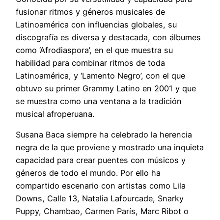
fusionar ritmos y géneros musicales de
Latinoamérica con influencias globales, su
discografía es diversa y destacada, con álbumes
como ‘Afrodiaspora’, en el que muestra su
habilidad para combinar ritmos de toda
Latinoamérica, y ‘Lamento Negro’, con el que
obtuvo su primer Grammy Latino en 2001 y que
se muestra como una ventana a la tradición
musical afroperuana.
Susana Baca siempre ha celebrado la herencia
negra de la que proviene y mostrado una inquieta
capacidad para crear puentes con músicos y
géneros de todo el mundo. Por ello ha
compartido escenario con artistas como Lila
Downs, Calle 13, Natalia Lafourcade, Snarky
Puppy, Chambao, Carmen París, Marc Ribot o