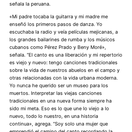
señala la peruana.
«Mi padre tocaba la guitarra y mi madre me
enseñó los primeros pasos de danza. Yo
escuchaba la radio y veía películas mejicanas, a
los grandes bailarines de rumba y los músicos
cubanos como Pérez Prado y Beny Moré»,
señala. “El canto es una liberación y mi repertorio
es viejo y nuevo: tengo canciones tradicionales
sobre la vida de nuestros abuelos en el campo y
otras relacionadas con la vida urbana moderna.
Yo nunca he querido ser un museo para los
muertos. Interpretar las viejas canciones
tradicionales en una nueva forma siempre ha
sido mi meta. Eso es lo que une lo viejo a lo
nuevo, todo lo nuestro, en una historia
continua», agrega. “Soy solo una mujer que
emprendió el camino del canto recordando la