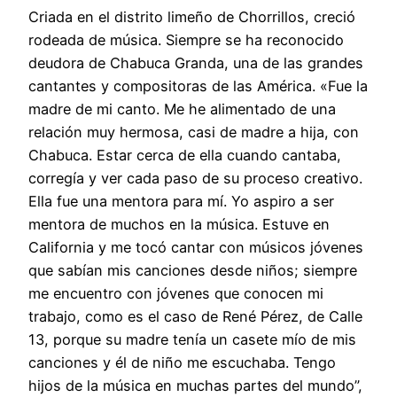
Criada en el distrito limeño de Chorrillos, creció
rodeada de música. Siempre se ha reconocido
deudora de Chabuca Granda, una de las grandes
cantantes y compositoras de las América. «Fue la
madre de mi canto. Me he alimentado de una
relación muy hermosa, casi de madre a hija, con
Chabuca. Estar cerca de ella cuando cantaba,
corregía y ver cada paso de su proceso creativo.
Ella fue una mentora para mí. Yo aspiro a ser
mentora de muchos en la música. Estuve en
California y me tocó cantar con músicos jóvenes
que sabían mis canciones desde niños; siempre
me encuentro con jóvenes que conocen mi
trabajo, como es el caso de René Pérez, de Calle
13, porque su madre tenía un casete mío de mis
canciones y él de niño me escuchaba. Tengo
hijos de la música en muchas partes del mundo”,