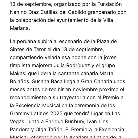
13 de septiembre, organizado por la Fundación
Nanino Díaz Cutillas del Cabildo grancanario con
la colaboración del ayuntamiento de la Villa
Mariana.
La peruana subirá al escenario de la Plaza de
Sintes de Teror el día 13 de septiembre,
compartiendo velada esa noche con la joven
timplista majorera Julia Rodríguez y el grupo
Makasi que lidera la cantante canaria Marta
Bolaños. Susana Baca llega a Gran Canaria unos
meses antes de recibir en noviembre próximo el
reconocimiento a su trayectoria con el Premio a
la Excelencia Musical en la ceremonia de los
Grammy Latinos 2025 que tendrá lugar en Las
Vegas, junto a Enrique Bunbury, Ivan Lins,
Pandora y Olga Tañón. El Premio a la Excelencia
Musical, otorgado por la Academia Latina de la