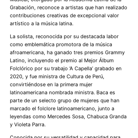
Grabación, reconoce a artistas que han realizado
contribuciones creativas de excepcional valor
artístico a la música latina.
La solista, reconocida por su destacada labor
como emblemática promotora de la música
afroamericana, ha ganado tres premios Grammy
Latino, incluyendo el premio al Mejor Álbum
Folclórico por su trabajo ‘A Capella’ grabado en
2020, y fue ministra de Cultura de Perú,
convirtiéndose en la primera mujer
latinoamericana nombrada ministra. Baca es
parte de un selecto grupo de mujeres que han
marcado el folclore latinoamericano, junto a
leyendas como Mercedes Sosa, Chabuca Granda
y Violeta Parra.
Conocida por su versatilidad y capacidad para