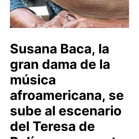
Susana Baca, la
gran dama de la
música
afroamericana, se
sube al escenario
del Teresa de