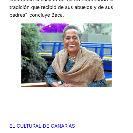
tradición que recibió de sus abuelos y de sus
padres”, concluye Baca.
EL CULTURAL DE CANARIAS