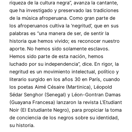
riqueza de la cultura negra”, avanza la cantante,
que ha investigado y preservado las tradiciones
de la música afroperuana. Como gran parte de
los afroperuanos cultiva la ‘negritud’, que en sus
palabras es “una manera de ser, de sentir la
historia que hemos vivido; es reconocer nuestro
aporte. No hemos sido solamente esclavos.
Hemos sido parte de esta nación, hemos
luchado por su independencia”, dice. En rigor, la
negritud es un movimiento intelectual, político y
literario surgido en los años 30 en París, cuando
los poetas Aimé Césaire (Martinica), Léopold
Sédar Senghor (Senegal) y Léon-Gontran Damas
(Guayana Francesa) lanzaron la revista L’Etudiant
Noir (El Estudiante Negro), para propiciar la toma
de conciencia de los negros sobre su identidad,
su historia.