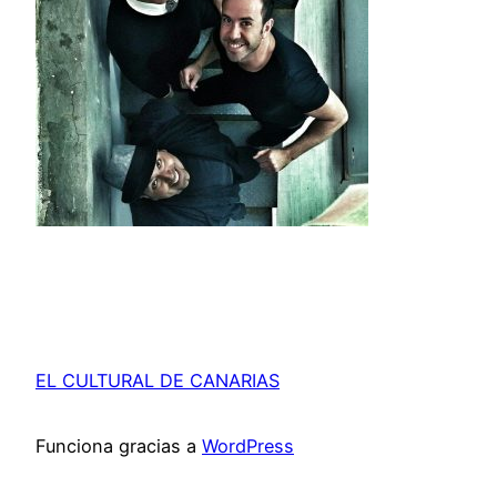
EL CULTURAL DE CANARIAS
Funciona gracias a
WordPress