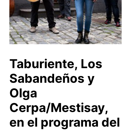
Taburiente, Los
Sabandeños y
Olga
Cerpa/Mestisay,
en el programa del