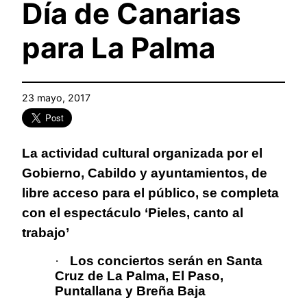
Día de Canarias
para La Palma
23 mayo, 2017
La actividad cultural organizada por el
Gobierno, Cabildo y ayuntamientos, de
libre acceso para el público, se completa
con el espectáculo ‘Pieles, canto al
trabajo’
·
Los conciertos serán en Santa
Cruz de La Palma, El Paso,
Puntallana y Breña Baja