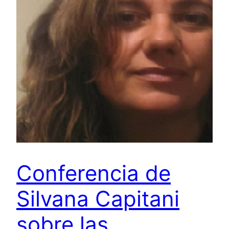
Conferencia de
Silvana Capitani
sobre las