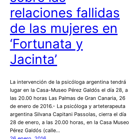
relaciones fallidas
de las mujeres en
‘Fortunata y
Jacinta’
La intervención de la psicóloga argentina tendrá
lugar en la Casa-Museo Pérez Galdós el día 28, a
las 20.00 horas Las Palmas de Gran Canaria, 26
de enero de 2016.- La psicóloga y arteterapeuta
argentina Silvana Capitani Passolas, cierra el día
28 de enero, a las 20.00 horas, en la Casa Museo
Pérez Galdós (calle…
26 enero, 2016