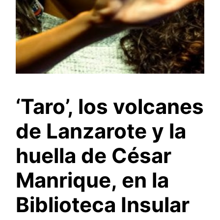
‘Taro’, los volcanes
de Lanzarote y la
huella de César
Manrique, en la
Biblioteca Insular