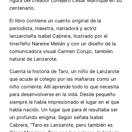
figura del creador conejero César Manrique en su
centenario.
El libro contiene un cuento original de la
periodista, maestra, narradora y actriz
lanzaroteña Isabel Cabrera, ilustrado por el
tinerfeño Nareme Melián y con un diseño de la
comunicadora visual Carmen Corujo, también
natural de Lanzarote.
Cuenta la historia de Taro, un niño de Lanzarote
que acude al colegio por las mañanas como un
niño corriente. Allí aprende todo lo que necesita
para desenvolverse en la vida. Desde pequeño
siempre le había impresionado el lugar en el que
había nacido. Un lugar que para él resultaba ser
un profundo enigma. Según señala Isabel
Cabrera, “Taro es Lanzarote, pero también es