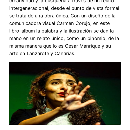
creatividad y la búsqueda a través de un relato
intergeneracional, desde el punto de vista formal
se trata de una obra única. Con un diseño de la
comunicadora visual Carmen Corujo, en este
libro-álbum la palabra y la ilustración se dan la
mano en un relato único, como un binomio, de la
misma manera que lo es César Manrique y su
arte en Lanzarote y Canarias.