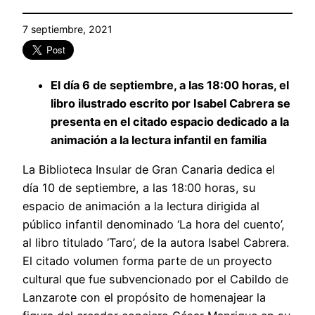
7 septiembre, 2021
El día 6 de septiembre, a las 18:00 horas, el
libro ilustrado escrito por Isabel Cabrera se
presenta en el citado espacio dedicado a la
animación a la lectura infantil en familia
La Biblioteca Insular de Gran Canaria dedica el
día 10 de septiembre, a las 18:00 horas, su
espacio de animación a la lectura dirigida al
público infantil denominado ‘La hora del cuento’,
al libro titulado ‘Taro’, de la autora Isabel Cabrera.
El citado volumen forma parte de un proyecto
cultural que fue subvencionado por el Cabildo de
Lanzarote con el propósito de homenajear la