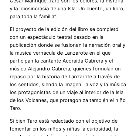
César Manrique. Taro son los colores, la historia
y la idiosincrasia de una Isla. Un cuento, un libro,
para toda la familia”.
El proyecto de la edición del libro se completó
con un espectáculo teatral basado en la
publicación donde se fusionan la narración oral y
la música vernácula de Lanzarote en el que
participan la cantante Acoraida Cabrera y el
músico Alejandro Cabrera, quienes formulan un
repaso por la historia de Lanzarote a través de
los sentidos, siendo la imagen, la voz y la música
los protagonistas de un viaje al interior de la Isla
de los Volcanes, que protagoniza también el niño
Taro.
Si bien Taro está redactado con el objetivo de
fomentar en los niños y niñas la curiosidad, la