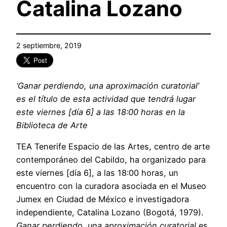
Catalina Lozano
2 septiembre, 2019
‘Ganar perdiendo, una aproximación curatorial’
es el título de esta actividad que tendrá lugar
este viernes [día 6] a las 18:00 horas en la
Biblioteca de Arte
TEA Tenerife Espacio de las Artes, centro de arte
contemporáneo del Cabildo, ha organizado para
este viernes [día 6], a las 18:00 horas, un
encuentro con la curadora asociada en el Museo
Jumex en Ciudad de México e investigadora
independiente, Catalina Lozano (Bogotá, 1979).
Ganar perdiendo, una aproximación curatorial
es