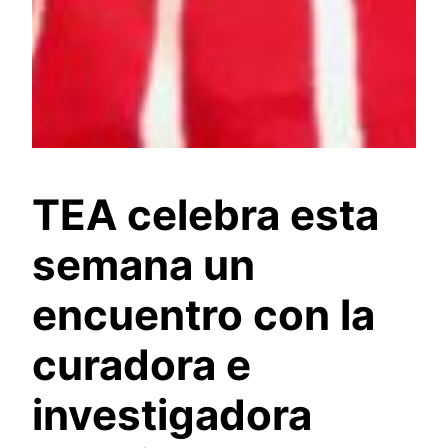
TEA celebra esta
semana un
encuentro con la
curadora e
investigadora