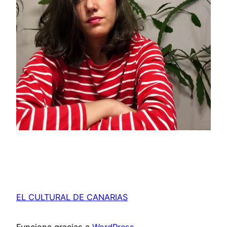
EL CULTURAL DE CANARIAS
Funciona gracias a
WordPress