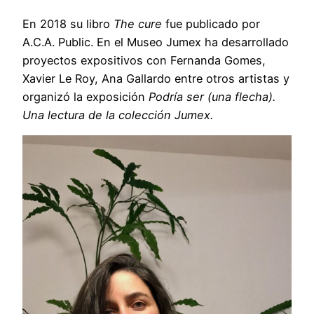
En 2018 su libro
The cure
fue publicado por
A.C.A. Public. En el Museo Jumex ha desarrollado
proyectos expositivos con Fernanda Gomes,
Xavier Le Roy, Ana Gallardo entre otros artistas y
organizó la exposición
Podría ser (una flecha).
Una lectura de la colección Jumex.