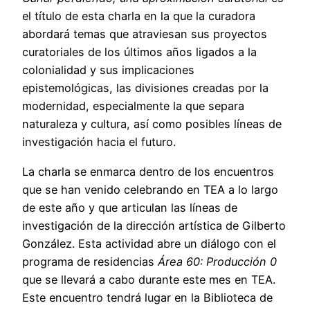
el título de esta charla en la que la curadora
abordará temas que atraviesan sus proyectos
curatoriales de los últimos años ligados a la
colonialidad y sus implicaciones
epistemológicas, las divisiones creadas por la
modernidad, especialmente la que separa
naturaleza y cultura, así como posibles líneas de
investigación hacia el futuro.
La charla se enmarca dentro de los encuentros
que se han venido celebrando en TEA a lo largo
de este año y que articulan las líneas de
investigación de la dirección artística de Gilberto
González. Esta actividad abre un diálogo con el
programa de residencias
Área 60: Producción 0
que se llevará a cabo durante este mes en TEA.
Este encuentro tendrá lugar en la Biblioteca de