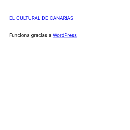
EL CULTURAL DE CANARIAS
Funciona gracias a
WordPress