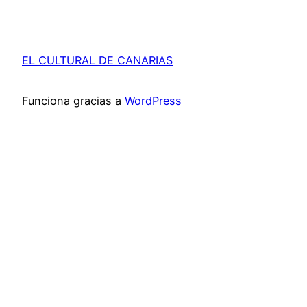
EL CULTURAL DE CANARIAS
Funciona gracias a
WordPress