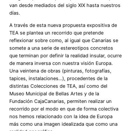
van desde mediados del siglo XIX hasta nuestros
días.
A través de esta nueva propuesta expositiva de
TEA se plantea un recorrido que pretende
reflexionar sobre como, al igual que Canarias se
somete a una serie de estereotipos concretos
que terminan por definir la realidad insular, ocurre
de manera inversa con nuestra visión Europa.
Una veintena de obras (pinturas, fotografías,
tapices, instalaciones…), procedentes de la
distintas Colecciones de TEA, así como del
Museo Municipal de Bellas Artes y de la
Fundación CajaCanarias, permiten realizar un
recorrido por el modo en que de forma colectiva
nos hemos relacionado con la idea de Europa
más como una imagen idealizada que como una