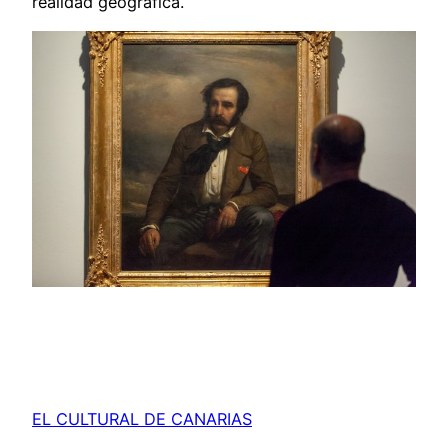
realidad geográfica.
EL CULTURAL DE CANARIAS