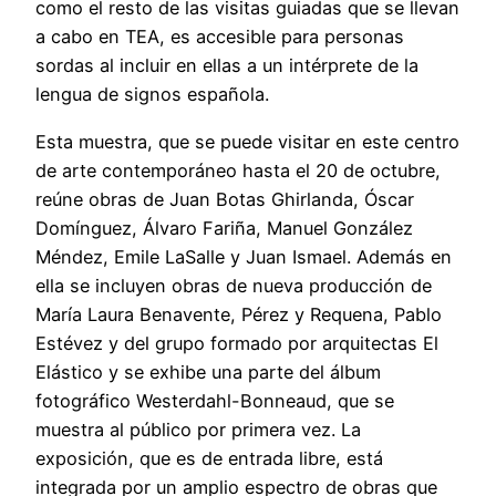
como el resto de las visitas guiadas que se llevan
a cabo en TEA, es accesible para personas
sordas al incluir en ellas a un intérprete de la
lengua de signos española.
Esta muestra, que se puede visitar en este centro
de arte contemporáneo hasta el 20 de octubre,
reúne obras de Juan Botas Ghirlanda, Óscar
Domínguez, Álvaro Fariña, Manuel González
Méndez, Emile LaSalle y Juan Ismael. Además en
ella se incluyen obras de nueva producción de
María Laura Benavente, Pérez y Requena, Pablo
Estévez y del grupo formado por arquitectas El
Elástico y se exhibe una parte del álbum
fotográfico Westerdahl-Bonneaud, que se
muestra al público por primera vez. La
exposición, que es de entrada libre, está
integrada por un amplio espectro de obras que