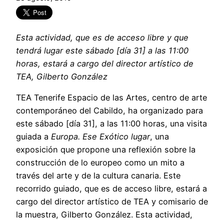
Esta actividad, que es de acceso libre y que
tendrá lugar este sábado [día 31] a las 11:00
horas, estará a cargo del director artístico de
TEA, Gilberto González
TEA Tenerife Espacio de las Artes, centro de arte
contemporáneo del Cabildo, ha organizado para
este sábado [día 31], a las 11:00 horas, una visita
guiada a
Europa. Ese Exótico lugar
, una
exposición que propone una reflexión sobre la
construcción de lo europeo como un mito a
través del arte y de la cultura canaria. Este
recorrido guiado, que es de acceso libre, estará a
cargo del director artístico de TEA y comisario de
la muestra, Gilberto González. Esta actividad,