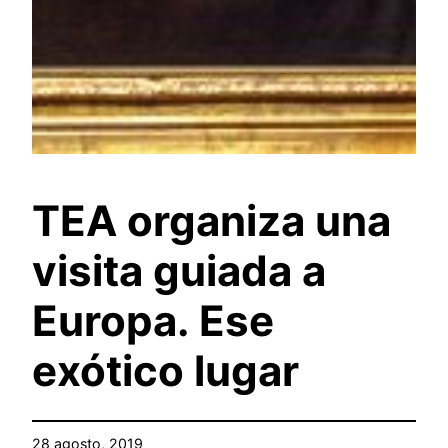
TEA organiza una
visita guiada a
Europa. Ese
exótico lugar
28 agosto, 2019