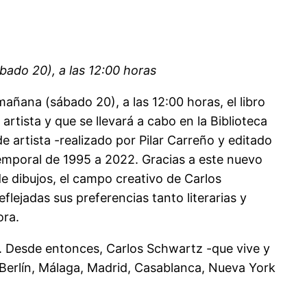
ábado 20), a las 12:00 horas
añana (sábado 20), a las 12:00 horas, el libro
artista y que se llevará a cabo en la Biblioteca
e artista -realizado por Pilar Carreño y editado
emporal de 1995 a 2022. Gracias a este nuevo
de dibujos, el campo creativo de Carlos
flejadas sus preferencias tanto literarias y
ora.
9. Desde entonces, Carlos Schwartz -que vive y
 Berlín, Málaga, Madrid, Casablanca, Nueva York