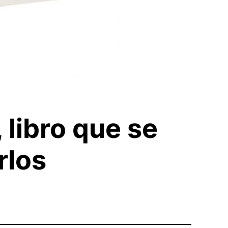
 libro que se
rlos