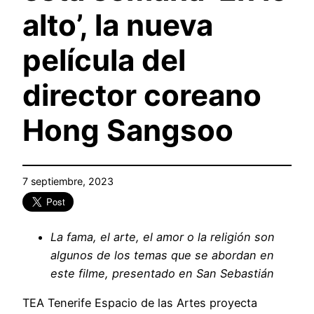
alto’, la nueva
película del
director coreano
Hong Sangsoo
7 septiembre, 2023
La fama, el arte, el amor o la religión son
algunos de los temas que se abordan en
este filme, presentado en San Sebastián
TEA Tenerife Espacio de las Artes proyecta