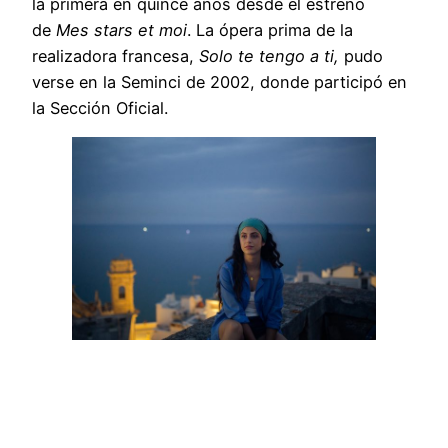
la primera en quince años desde el estreno
de
Mes stars et moi
. La ópera prima de la
realizadora francesa,
Solo te tengo a ti,
pudo
verse en la Seminci de 2002, donde participó en
la Sección Oficial.