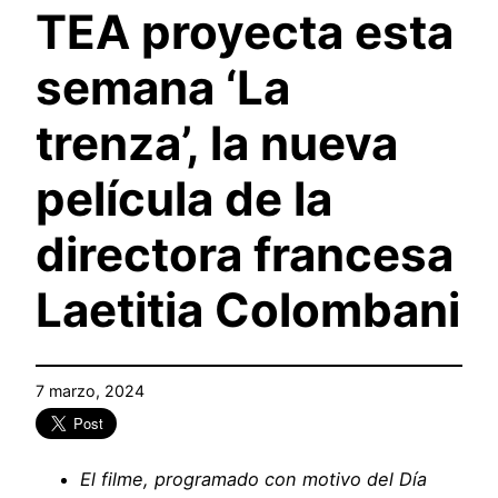
TEA proyecta esta
semana ‘La
trenza’, la nueva
película de la
directora francesa
Laetitia Colombani
7 marzo, 2024
El filme, programado con motivo del Día