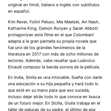
original en hindi, italiano e inglés con subtítulos
en español.
Kim Raver, Fotinì Peluso, Mia Maelzer, Avi Nash,
Katharine King, Damon Runyan y Sarah Abbott
protagonizan este filme en el que Colombani
adapta a la gran pantalla su propia novela que
fue uno de los grandes fenómenos de la
literatura en 2017 con más de ocho millones de
lectores. Además, cabe resaltar que Ludovico
Einaudi compuso la banda sonora de la película.
En India, Smita es una intocable. Sueña con darle
una educación a su hija pequeña y hará todo lo
que esté en su mano para que eso suceda,
incluso dejar atrás todo lo que conoce en busca
de un futuro mejor. En Sicilia, Giulia trabaja en el
taller de pelucas de su padre, el último de ese