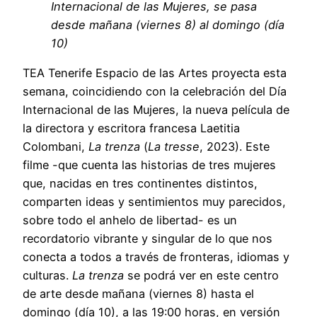
Internacional de las Mujeres, se pasa
desde mañana (viernes 8) al domingo (día
10)
TEA Tenerife Espacio de las Artes proyecta esta
semana, coincidiendo con la celebración del Día
Internacional de las Mujeres, la nueva película de
la directora y escritora francesa Laetitia
Colombani,
La trenza
(
La tresse
, 2023). Este
filme -que cuenta las historias de tres mujeres
que, nacidas en tres continentes distintos,
comparten ideas y sentimientos muy parecidos,
sobre todo el anhelo de libertad- es un
recordatorio vibrante y singular de lo que nos
conecta a todos a través de fronteras, idiomas y
culturas.
La trenza
se podrá ver en este centro
de arte desde mañana (viernes 8) hasta el
domingo (día 10), a las 19:00 horas, en versión