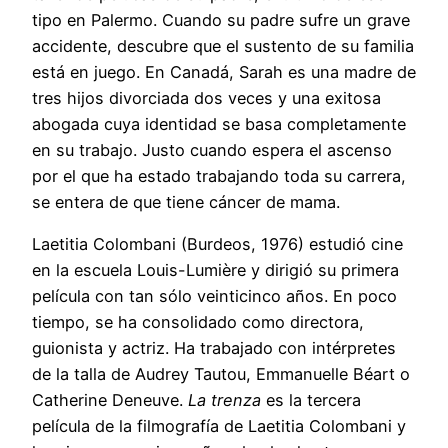
tipo en Palermo. Cuando su padre sufre un grave
accidente, descubre que el sustento de su familia
está en juego. En Canadá, Sarah es una madre de
tres hijos divorciada dos veces y una exitosa
abogada cuya identidad se basa completamente
en su trabajo. Justo cuando espera el ascenso
por el que ha estado trabajando toda su carrera,
se entera de que tiene cáncer de mama.
Laetitia Colombani (Burdeos, 1976) estudió cine
en la escuela Louis-Lumière y dirigió su primera
película con tan sólo veinticinco años. En poco
tiempo, se ha consolidado como directora,
guionista y actriz. Ha trabajado con intérpretes
de la talla de Audrey Tautou, Emmanuelle Béart o
Catherine Deneuve.
La trenza
es la tercera
película de la filmografía de Laetitia Colombani y