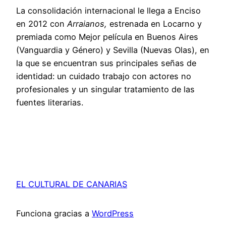
La consolidación internacional le llega a Enciso
en 2012 con
Arraianos,
estrenada en Locarno y
premiada como Mejor película en Buenos Aires
(Vanguardia y Género) y Sevilla (Nuevas Olas), en
la que se encuentran sus principales señas de
identidad: un cuidado trabajo con actores no
profesionales y un singular tratamiento de las
fuentes literarias.
EL CULTURAL DE CANARIAS
Funciona gracias a
WordPress