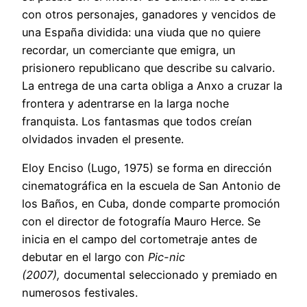
con otros personajes, ganadores y vencidos de
una España dividida: una viuda que no quiere
recordar, un comerciante que emigra, un
prisionero republicano que describe su calvario.
La entrega de una carta obliga a Anxo a cruzar la
frontera y adentrarse en la larga noche
franquista. Los fantasmas que todos creían
olvidados invaden el presente.
Eloy Enciso (Lugo, 1975) se forma en dirección
cinematográfica en la escuela de San Antonio de
los Baños, en Cuba, donde comparte promoción
con el director de fotografía Mauro Herce. Se
inicia en el campo del cortometraje antes de
debutar en el largo con
Pic-nic
(2007),
documental seleccionado y premiado en
numerosos festivales.