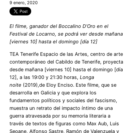
9 enero, 2020
El filme, ganador del Boccalino D’Oro en el
Festival de Locarno, se podrá ver desde mañana
[viernes 10] hasta el domingo [día 12]
TEA Tenerife Espacio de las Artes, centro de arte
contemporáneo del Cabildo de Tenerife, proyecta
desde mañana [viernes 10] hasta el domingo [día
12], a las 19:00 y 21:30 horas,
Longa
noite
(2019),de Eloy Enciso. Este filme, que se
desarrolla en Galicia y que explora los
fundamentos políticos y sociales del fascismo,
muestra un retrato del impacto íntimo de una
guerra atravesada por su memoria literaria a
través de textos de figuras como Max Aub, Luis
Seoane, Alfonso Sastre, Ramón de Valenzuela y