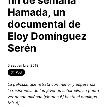
fin de semana
Hamada, un
documental de
Eloy Domínguez
Serén
5 septiembre, 2019
La película, que retrata con humor y esperanza
la resistencia de los jóvenes saharauis, se podrá
ver desde mañana [viernes 6] hasta el domingo
[día 8]