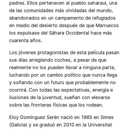
padres. Ellos pertenecen al pueblo saharaui, una
de las comunidades más olvidadas del mundo,
abandonados en un campamento de refugiados
en medio del desierto después de que Marruecos
los expulsase del Sáhara Occidental hace más
cuarenta años.
Los jóvenes protagonistas de esta película pasan
sus días arreglando coches, a pesar de que
realmente no los pueden llevar a ninguna parte,
luchando por un cambio político que nunca llega
y soñando con un futuro que probablemente no
ocurrirá. Con todas las expectativas, energía e
ilusiones de la juventud, sueñan con elevarse
sobre las fronteras físicas que los rodean.
Eloy Domínguez Serén nació en 1985 en Simes
(Galicia) y se graduó en 2010 en la Universitat