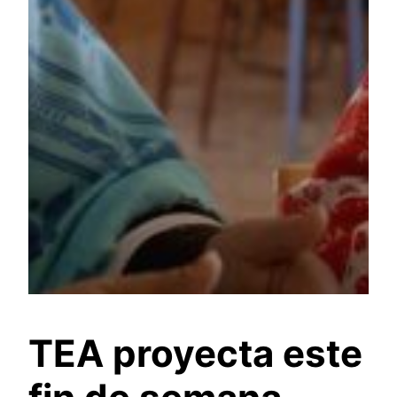
TEA proyecta este