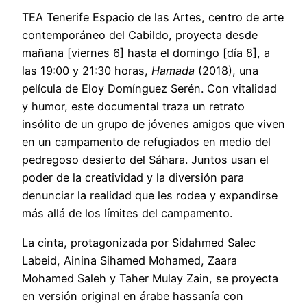
TEA Tenerife Espacio de las Artes, centro de arte
contemporáneo del Cabildo, proyecta desde
mañana [viernes 6] hasta el domingo [día 8], a
las 19:00 y 21:30 horas,
Hamada
(2018), una
película de Eloy Domínguez Serén. Con vitalidad
y humor, este documental traza un retrato
insólito de un grupo de jóvenes amigos que viven
en un campamento de refugiados en medio del
pedregoso desierto del Sáhara. Juntos usan el
poder de la creatividad y la diversión para
denunciar la realidad que les rodea y expandirse
más allá de los límites del campamento.
La cinta, protagonizada por Sidahmed Salec
Labeid, Ainina Sihamed Mohamed, Zaara
Mohamed Saleh y Taher Mulay Zain, se proyecta
en versión original en árabe hassanía con