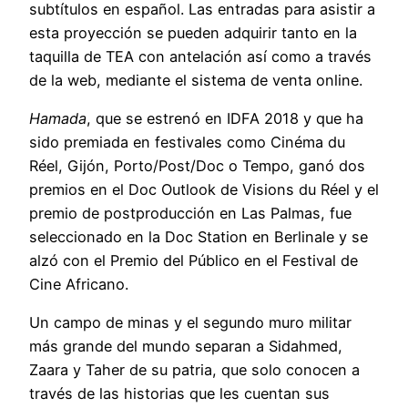
subtítulos en español. Las entradas para asistir a
esta proyección se pueden adquirir tanto en la
taquilla de TEA con antelación así como a través
de la web, mediante el sistema de venta online.
Hamada
, que se estrenó en IDFA 2018 y que ha
sido premiada en festivales como Cinéma du
Réel, Gijón, Porto/Post/Doc o Tempo, ganó dos
premios en el Doc Outlook de Visions du Réel y el
premio de postproducción en Las Palmas, fue
seleccionado en la Doc Station en Berlinale y se
alzó con el Premio del Público en el Festival de
Cine Africano.
Un campo de minas y el segundo muro militar
más grande del mundo separan a Sidahmed,
Zaara y Taher de su patria, que solo conocen a
través de las historias que les cuentan sus