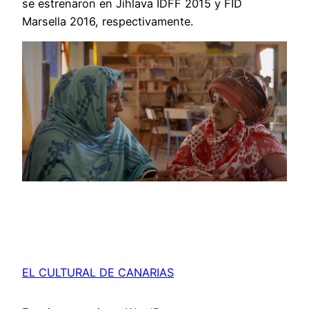
se estrenaron en Jihlava IDFF 2015 y FID
Marsella 2016, respectivamente.
EL CULTURAL DE CANARIAS