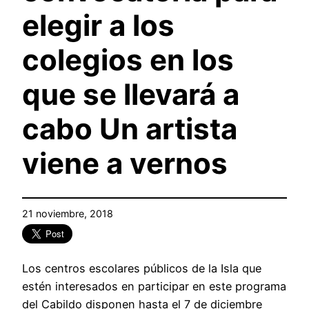
elegir a los
colegios en los
que se llevará a
cabo Un artista
viene a vernos
21 noviembre, 2018
Los centros escolares públicos de la Isla que
estén interesados en participar en este programa
del Cabildo disponen hasta el 7 de diciembre