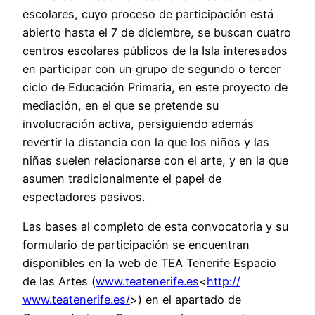
escolares, cuyo proceso de participación está
abierto hasta el 7 de diciembre, se buscan cuatro
centros escolares públicos de la Isla interesados
en participar con un grupo de segundo o tercer
ciclo de Educación Primaria, en este proyecto de
mediación, en el que se pretende su
involucración activa, persiguiendo además
revertir la distancia con la que los niños y las
niñas suelen relacionarse con el arte, y en la que
asumen tradicionalmente el papel de
espectadores pasivos.
Las bases al completo de esta convocatoria y su
formulario de participación se encuentran
disponibles en la web de TEA Tenerife Espacio
de las Artes (
www.teatenerife.es
<
http://
www.teatenerife.es/
>) en el apartado de