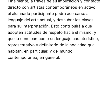
Finalmente, a través de su implicación y contacto
directo con artistas contemporáneos en activo,
el alumnado participante podrá acercarse al
lenguaje del arte actual, y descubrir las claves
para su interpretación. Esto contribuirá a que
adopten actitudes de respeto hacia el mismo, y
que lo conciban como un lenguaje característico,
representativo y definitorio de la sociedad que
habitan, en particular, y del mundo
contemporáneo, en general.