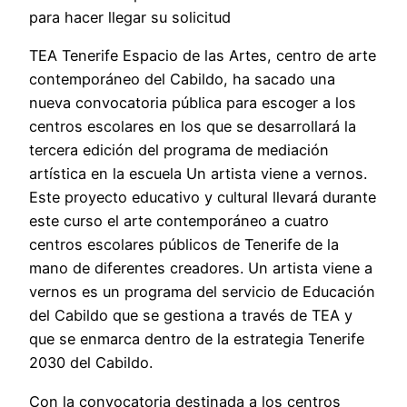
para hacer llegar su solicitud
TEA Tenerife Espacio de las Artes, centro de arte
contemporáneo del Cabildo, ha sacado una
nueva convocatoria pública para escoger a los
centros escolares en los que se desarrollará la
tercera edición del programa de mediación
artística en la escuela Un artista viene a vernos.
Este proyecto educativo y cultural llevará durante
este curso el arte contemporáneo a cuatro
centros escolares públicos de Tenerife de la
mano de diferentes creadores. Un artista viene a
vernos es un programa del servicio de Educación
del Cabildo que se gestiona a través de TEA y
que se enmarca dentro de la estrategia Tenerife
2030 del Cabildo.
Con la convocatoria destinada a los centros