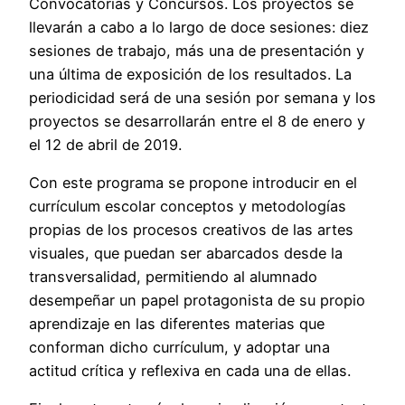
Convocatorias y Concursos. Los proyectos se
llevarán a cabo a lo largo de doce sesiones: diez
sesiones de trabajo, más una de presentación y
una última de exposición de los resultados. La
periodicidad será de una sesión por semana y los
proyectos se desarrollarán entre el 8 de enero y
el 12 de abril de 2019.
Con este programa se propone introducir en el
currículum escolar conceptos y metodologías
propias de los procesos creativos de las artes
visuales, que puedan ser abarcados desde la
transversalidad, permitiendo al alumnado
desempeñar un papel protagonista de su propio
aprendizaje en las diferentes materias que
conforman dicho currículum, y adoptar una
actitud crítica y reflexiva en cada una de ellas.