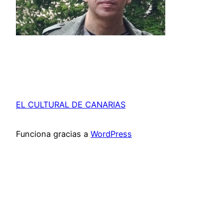
EL CULTURAL DE CANARIAS
Funciona gracias a
WordPress