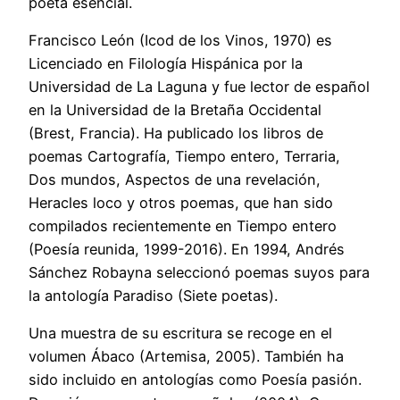
poeta esencial.
Francisco León (Icod de los Vinos, 1970) es
Licenciado en Filología Hispánica por la
Universidad de La Laguna y fue lector de español
en la Universidad de la Bretaña Occidental
(Brest, Francia). Ha publicado los libros de
poemas Cartografía, Tiempo entero, Terraria,
Dos mundos, Aspectos de una revelación,
Heracles loco y otros poemas, que han sido
compilados recientemente en Tiempo entero
(Poesía reunida, 1999-2016). En 1994, Andrés
Sánchez Robayna seleccionó poemas suyos para
la antología Paradiso (Siete poetas).
Una muestra de su escritura se recoge en el
volumen Ábaco (Artemisa, 2005). También ha
sido incluido en antologías como Poesía pasión.