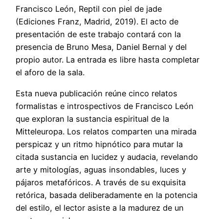
Francisco León, Reptil con piel de jade
(Ediciones Franz, Madrid, 2019). El acto de
presentación de este trabajo contará con la
presencia de Bruno Mesa, Daniel Bernal y del
propio autor. La entrada es libre hasta completar
el aforo de la sala.
Esta nueva publicación reúne cinco relatos
formalistas e introspectivos de Francisco León
que exploran la sustancia espiritual de la
Mitteleuropa. Los relatos comparten una mirada
perspicaz y un ritmo hipnótico para mutar la
citada sustancia en lucidez y audacia, revelando
arte y mitologías, aguas insondables, luces y
pájaros metafóricos. A través de su exquisita
retórica, basada deliberadamente en la potencia
del estilo, el lector asiste a la madurez de un