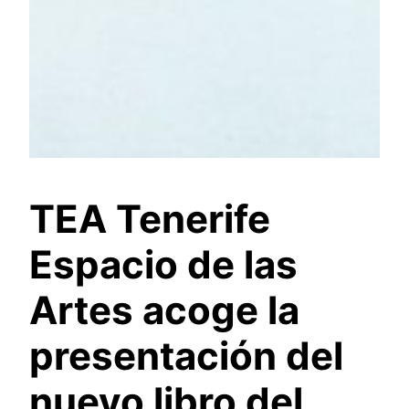
TEA Tenerife
Espacio de las
Artes acoge la
presentación del
nuevo libro del