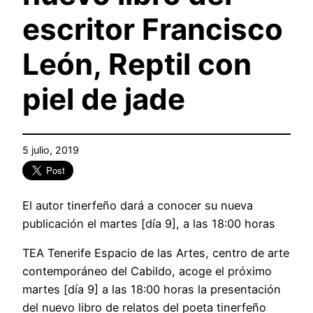
escritor Francisco
León, Reptil con
piel de jade
5 julio, 2019
El autor tinerfeño dará a conocer su nueva
publicación el martes [día 9], a las 18:00 horas
TEA Tenerife Espacio de las Artes, centro de arte
contemporáneo del Cabildo, acoge el próximo
martes [día 9] a las 18:00 horas la presentación
del nuevo libro de relatos del poeta tinerfeño