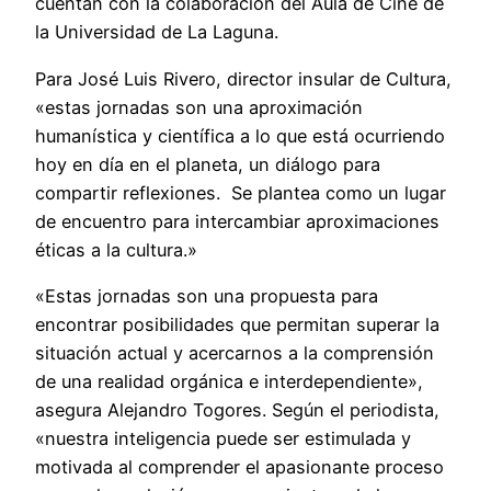
cuentan con la colaboración del Aula de Cine de
la Universidad de La Laguna.
Para José Luis Rivero, director insular de Cultura,
«estas jornadas son una aproximación
humanística y científica a lo que está ocurriendo
hoy en día en el planeta, un diálogo para
compartir reflexiones. Se plantea como un lugar
de encuentro para intercambiar aproximaciones
éticas a la cultura.»
«Estas jornadas son una propuesta para
encontrar posibilidades que permitan superar la
situación actual y acercarnos a la comprensión
de una realidad orgánica e interdependiente»,
asegura Alejandro Togores. Según el periodista,
«nuestra inteligencia puede ser estimulada y
motivada al comprender el apasionante proceso