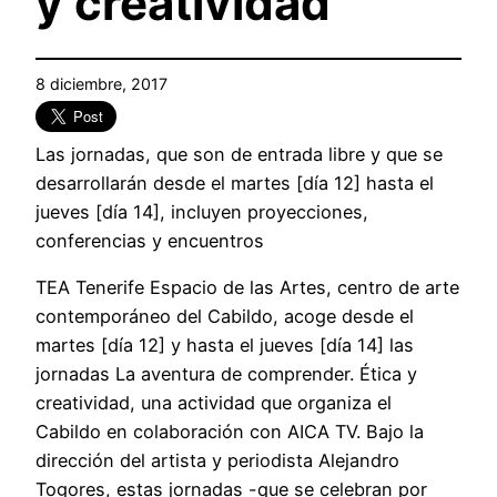
y creatividad
8 diciembre, 2017
Las jornadas, que son de entrada libre y que se
desarrollarán desde el martes [día 12] hasta el
jueves [día 14], incluyen proyecciones,
conferencias y encuentros
TEA Tenerife Espacio de las Artes, centro de arte
contemporáneo del Cabildo, acoge desde el
martes [día 12] y hasta el jueves [día 14] las
jornadas La aventura de comprender. Ética y
creatividad, una actividad que organiza el
Cabildo en colaboración con AICA TV. Bajo la
dirección del artista y periodista Alejandro
Togores, estas jornadas -que se celebran por