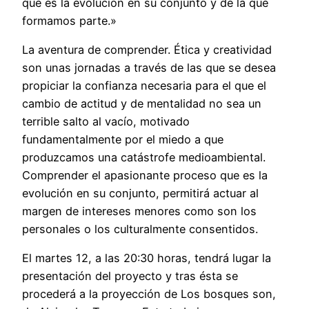
que es la evolución en su conjunto y de la que
formamos parte.»
La aventura de comprender. Ética y creatividad
son unas jornadas a través de las que se desea
propiciar la confianza necesaria para el que el
cambio de actitud y de mentalidad no sea un
terrible salto al vacío, motivado
fundamentalmente por el miedo a que
produzcamos una catástrofe medioambiental.
Comprender el apasionante proceso que es la
evolución en su conjunto, permitirá actuar al
margen de intereses menores como son los
personales o los culturalmente consentidos.
El martes 12, a las 20:30 horas, tendrá lugar la
presentación del proyecto y tras ésta se
procederá a la proyección de Los bosques son,