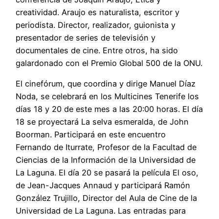
creatividad. Araujo es naturalista, escritor y
periodista. Director, realizador, guionista y
presentador de series de televisión y
documentales de cine. Entre otros, ha sido
galardonado con el Premio Global 500 de la ONU.
El cinefórum, que coordina y dirige Manuel Díaz
Noda, se celebrará en los Multicines Tenerife los
días 18 y 20 de este mes a las 20:00 horas. El día
18 se proyectará La selva esmeralda, de John
Boorman. Participará en este encuentro
Fernando de Iturrate, Profesor de la Facultad de
Ciencias de la Información de la Universidad de
La Laguna. El día 20 se pasará la película El oso,
de Jean-Jacques Annaud y participará Ramón
González Trujillo, Director del Aula de Cine de la
Universidad de La Laguna. Las entradas para