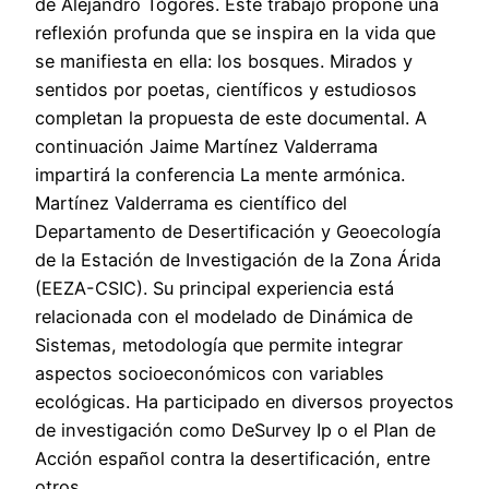
de Alejandro Togores. Este trabajo propone una
reflexión profunda que se inspira en la vida que
se manifiesta en ella: los bosques. Mirados y
sentidos por poetas, científicos y estudiosos
completan la propuesta de este documental. A
continuación Jaime Martínez Valderrama
impartirá la conferencia La mente armónica.
Martínez Valderrama es científico del
Departamento de Desertificación y Geoecología
de la Estación de Investigación de la Zona Árida
(EEZA-CSIC). Su principal experiencia está
relacionada con el modelado de Dinámica de
Sistemas, metodología que permite integrar
aspectos socioeconómicos con variables
ecológicas. Ha participado en diversos proyectos
de investigación como DeSurvey Ip o el Plan de
Acción español contra la desertificación, entre
otros.