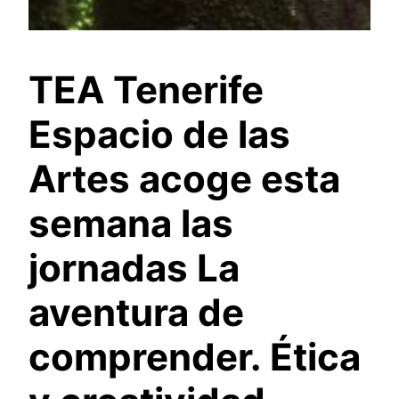
TEA Tenerife
Espacio de las
Artes acoge esta
semana las
jornadas La
aventura de
comprender. Ética