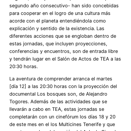
segundo año consecutivo- han sido concebidas
para cooperar en el logro de una cultura más
acorde con el planeta entendiéndola como
explicación y sentido de la existencia. Las
diferentes acciones que se engloban dentro de
estas jornadas, que incluyen proyecciones,
conferencias y encuentros, son de entrada libre
y tendrán lugar en el Salón de Actos de TEA a las
20:30 horas.
La aventura de comprender arranca el martes
[día 12] a las 20:30 horas con la proyección del
documental Los bosques son, de Alejandro
Togores. Además de las actividades que se
llevarán a cabo en TEA, estas jornadas se
completarán con un cinefórum los días 18 y 20
de este mes en el los Multicines Tenerife y que