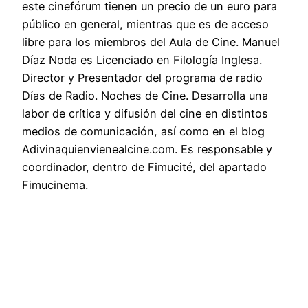
este cinefórum tienen un precio de un euro para
público en general, mientras que es de acceso
libre para los miembros del Aula de Cine. Manuel
Díaz Noda es Licenciado en Filología Inglesa.
Director y Presentador del programa de radio
Días de Radio. Noches de Cine. Desarrolla una
labor de crítica y difusión del cine en distintos
medios de comunicación, así como en el blog
Adivinaquienvienealcine.com. Es responsable y
coordinador, dentro de Fimucité, del apartado
Fimucinema.