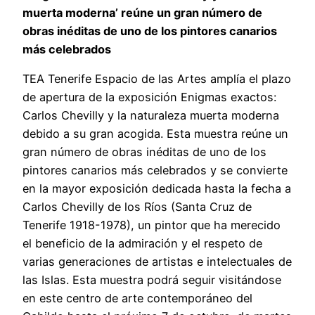
muerta moderna’ reúne un gran número de
obras inéditas de uno de los pintores canarios
más celebrados
TEA Tenerife Espacio de las Artes amplía el plazo
de apertura de la exposición Enigmas exactos:
Carlos Chevilly y la naturaleza muerta moderna
debido a su gran acogida. Esta muestra reúne un
gran número de obras inéditas de uno de los
pintores canarios más celebrados y se convierte
en la mayor exposición dedicada hasta la fecha a
Carlos Chevilly de los Ríos (Santa Cruz de
Tenerife 1918-1978), un pintor que ha merecido
el beneficio de la admiración y el respeto de
varias generaciones de artistas e intelectuales de
las Islas. Esta muestra podrá seguir visitándose
en este centro de arte contemporáneo del