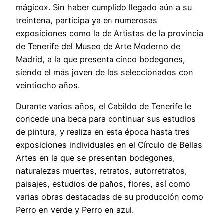
mágico». Sin haber cumplido llegado aún a su
treintena, participa ya en numerosas
exposiciones como la de Artistas de la provincia
de Tenerife del Museo de Arte Moderno de
Madrid, a la que presenta cinco bodegones,
siendo el más joven de los seleccionados con
veintiocho años.
Durante varios años, el Cabildo de Tenerife le
concede una beca para continuar sus estudios
de pintura, y realiza en esta época hasta tres
exposiciones individuales en el Círculo de Bellas
Artes en la que se presentan bodegones,
naturalezas muertas, retratos, autorretratos,
paisajes, estudios de paños, flores, así como
varias obras destacadas de su producción como
Perro en verde y Perro en azul.