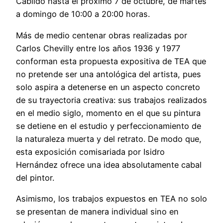
Cabildo hasta el próximo 7 de octubre, de martes
a domingo de 10:00 a 20:00 horas.
Más de medio centenar obras realizadas por
Carlos Chevilly entre los años 1936 y 1977
conforman esta propuesta expositiva de TEA que
no pretende ser una antológica del artista, pues
solo aspira a detenerse en un aspecto concreto
de su trayectoria creativa: sus trabajos realizados
en el medio siglo, momento en el que su pintura
se detiene en el estudio y perfeccionamiento de
la naturaleza muerta y del retrato. De modo que,
esta exposición comisariada por Isidro
Hernández ofrece una idea absolutamente cabal
del pintor.
Asimismo, los trabajos expuestos en TEA no solo
se presentan de manera individual sino en