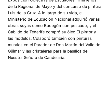
Exposición Colectiva de Escultores Tinerfeños,
de la Regional de Mayo y del concurso de pintura
Luis de la Cruz. A lo largo de su vida, el
Ministerio de Educación Nacional adquirió varias
obras suyas como Bodegón con pescado, y el
Cabildo de Tenerife compró su óleo El pintor y
las modelos. Colaboró también con pinturas
murales en el Parador de Don Martín del Valle de
Güímar y las cristaleras para la basílica de
Nuestra Señora de Candelaria.