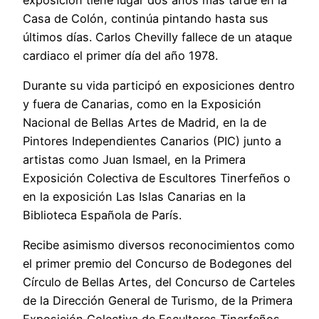
Casa de Colón, continúa pintando hasta sus
últimos días. Carlos Chevilly fallece de un ataque
cardiaco el primer día del año 1978.
Durante su vida participó en exposiciones dentro
y fuera de Canarias, como en la Exposición
Nacional de Bellas Artes de Madrid, en la de
Pintores Independientes Canarios (PIC) junto a
artistas como Juan Ismael, en la Primera
Exposición Colectiva de Escultores Tinerfeños o
en la exposición Las Islas Canarias en la
Biblioteca Española de París.
Recibe asimismo diversos reconocimientos como
el primer premio del Concurso de Bodegones del
Círculo de Bellas Artes, del Concurso de Carteles
de la Dirección General de Turismo, de la Primera