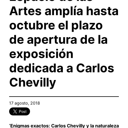
Artes amplía hasta
octubre el plazo
de apertura de la
exposición
dedicada a Carlos
Chevilly
17 agosto, 2018
‘Enigmas exactos: Carlos Chevilly y la naturaleza