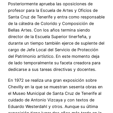
Posteriormente aprueba las oposiciones de
profesor para la Escuela de Artes y Oficios de
Santa Cruz de Tenerife y entra como responsable
de la cátedra de Colorido y Composición de
Bellas Artes. Con los años termina siendo
director de la Escuela Superior tinerfeña, y
durante un tiempo también ejerce de suplente del
cargo de Jefe Local del Servicio de Protección
del Patrimonio artístico. En este momento deja
de lado temporalmente su faceta creadora para
dedicarse a sus tareas directivas y docentes.
En 1972 se realiza una gran exposición sobre
Chevilly en la que se muestran sesenta obras en
el Museo Municipal de Santa Cruz de Tenerife al
cuidado de Antonio Vizcaya y con textos de
Eduardo Westerdahl y otros. Aunque su última
exposición tiene lugar dos años más tarde en la