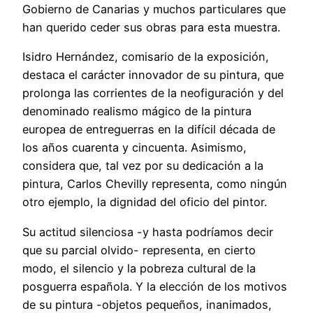
Gobierno de Canarias y muchos particulares que
han querido ceder sus obras para esta muestra.
Isidro Hernández, comisario de la exposición,
destaca el carácter innovador de su pintura, que
prolonga las corrientes de la neofiguración y del
denominado realismo mágico de la pintura
europea de entreguerras en la difícil década de
los años cuarenta y cincuenta. Asimismo,
considera que, tal vez por su dedicación a la
pintura, Carlos Chevilly representa, como ningún
otro ejemplo, la dignidad del oficio del pintor.
Su actitud silenciosa -y hasta podríamos decir
que su parcial olvido- representa, en cierto
modo, el silencio y la pobreza cultural de la
posguerra española. Y la elección de los motivos
de su pintura -objetos pequeños, inanimados,