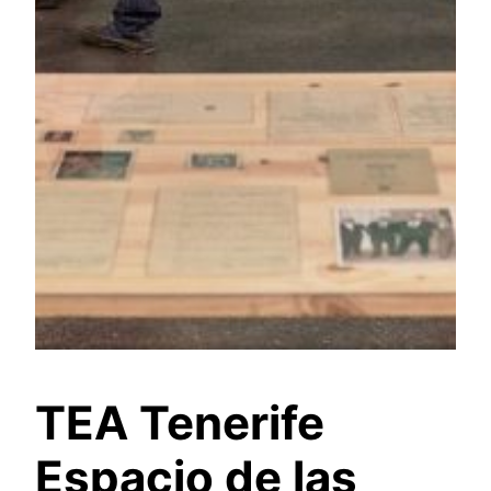
TEA Tenerife
Espacio de las