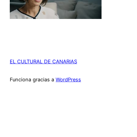
EL CULTURAL DE CANARIAS
Funciona gracias a
WordPress