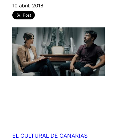
10 abril, 2018
EL CULTURAL DE CANARIAS