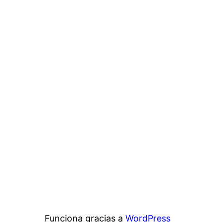
Funciona gracias a
WordPress