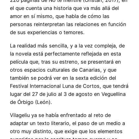
220 páginas de No te mentiré (Oristán, 2017), en
el que cuenta una historia que va más allá del
amor en sí mismo, que habla de cómo las
personas reinterpretan las relaciones en función
de sus experiencias o temores.
La realidad más sencilla, y a la vez compleja, de
la novela está perfectamente reflejada en esta
película que, tras su estreno, se presentará en
otros espacios culturales de Canarias, y que
también se podrá ver en la sexta edición del
Festival Internacional Luna de Cortos, que tendrá
lugar del 27 de julio al 3 de agosto en Veguellina
de Órbigo (León).
Vilageliu ya se había enfrentado al reto de
adaptar un texto literario, el paso de un medio a
otro muy distinto, que exige que los elementos