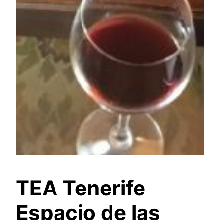
TEA Tenerife
Espacio de las