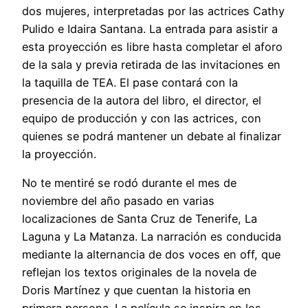
dos mujeres, interpretadas por las actrices Cathy
Pulido e Idaira Santana. La entrada para asistir a
esta proyección es libre hasta completar el aforo
de la sala y previa retirada de las invitaciones en
la taquilla de TEA. El pase contará con la
presencia de la autora del libro, el director, el
equipo de producción y con las actrices, con
quienes se podrá mantener un debate al finalizar
la proyección.
No te mentiré se rodó durante el mes de
noviembre del año pasado en varias
localizaciones de Santa Cruz de Tenerife, La
Laguna y La Matanza. La narración es conducida
mediante la alternancia de dos voces en off, que
reflejan los textos originales de la novela de
Doris Martínez y que cuentan la historia en
primera persona. La película se inspira en los