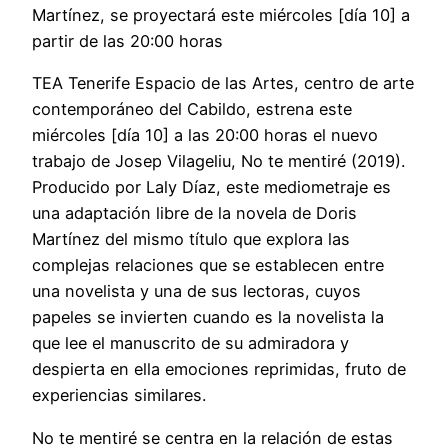
Martínez, se proyectará este miércoles [día 10] a
partir de las 20:00 horas
TEA Tenerife Espacio de las Artes, centro de arte
contemporáneo del Cabildo, estrena este
miércoles [día 10] a las 20:00 horas el nuevo
trabajo de Josep Vilageliu, No te mentiré (2019).
Producido por Laly Díaz, este mediometraje es
una adaptación libre de la novela de Doris
Martínez del mismo título que explora las
complejas relaciones que se establecen entre
una novelista y una de sus lectoras, cuyos
papeles se invierten cuando es la novelista la
que lee el manuscrito de su admiradora y
despierta en ella emociones reprimidas, fruto de
experiencias similares.
No te mentiré se centra en la relación de estas