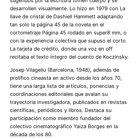
sugeridos por la escritura tomen cuerpo y se
desarrollen visualmente. Lo hizo en 1979 con La
llave de cristal de Dashiell Hammett adaptando
tan solo la página 45 de la novela en el
cortometraje Página 45 rodado en super8 mm, o
con la experiencia colectiva que supuso el corto
La tarjeta de crédito, donde una voz en off
recitaba el texto íntegro del cuento de Koczinsky.
Josep Vilageliu (Barcelona, 1948), además de
prolífico cineasta en activo desde los años 70,
tiene una larga lista de artículos, ponencias y
coordinaciones editoriales que avalan su
trayectoria investigadora, publicados en revistas
científicas, periódicos y libros. Destaca su
participación como miembro fundador del
colectivo cinematográfico Yaiza Borges en la
década de los 80.