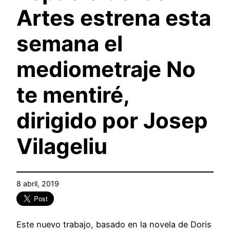
Artes estrena esta
semana el
mediometraje No
te mentiré,
dirigido por Josep
Vilageliu
8 abril, 2019
Este nuevo trabajo, basado en la novela de Doris