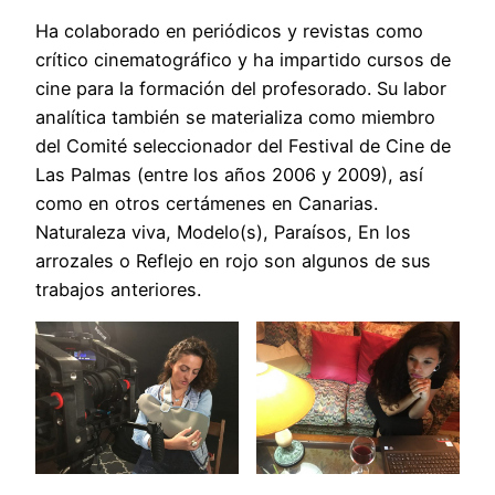
Ha colaborado en periódicos y revistas como
crítico cinematográfico y ha impartido cursos de
cine para la formación del profesorado. Su labor
analítica también se materializa como miembro
del Comité seleccionador del Festival de Cine de
Las Palmas (entre los años 2006 y 2009), así
como en otros certámenes en Canarias.
Naturaleza viva, Modelo(s), Paraísos, En los
arrozales o Reflejo en rojo son algunos de sus
trabajos anteriores.