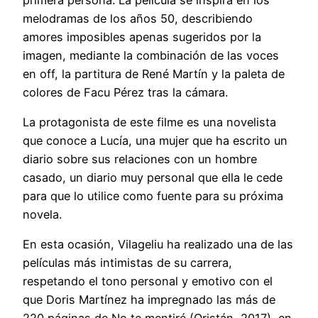
melodramas de los años 50, describiendo
amores imposibles apenas sugeridos por la
imagen, mediante la combinación de las voces
en off, la partitura de René Martín y la paleta de
colores de Facu Pérez tras la cámara.
La protagonista de este filme es una novelista
que conoce a Lucía, una mujer que ha escrito un
diario sobre sus relaciones con un hombre
casado, un diario muy personal que ella le cede
para que lo utilice como fuente para su próxima
novela.
En esta ocasión, Vilageliu ha realizado una de las
películas más intimistas de su carrera,
respetando el tono personal y emotivo con el
que Doris Martínez ha impregnado las más de