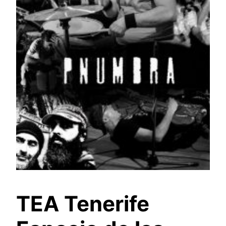
TEA Tenerife