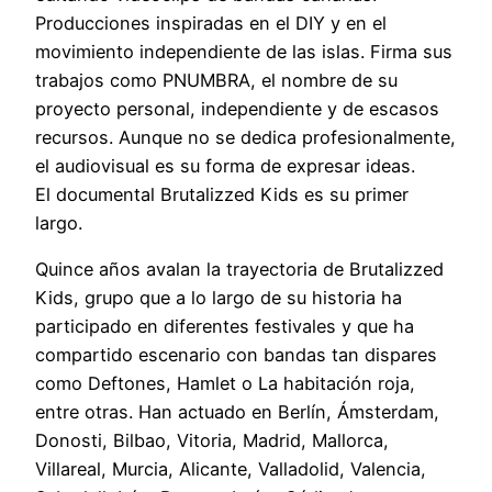
Producciones inspiradas en el DIY y en el
movimiento independiente de las islas. Firma sus
trabajos como PNUMBRA, el nombre de su
proyecto personal, independiente y de escasos
recursos. Aunque no se dedica profesionalmente,
el audiovisual es su forma de expresar ideas.
El documental Brutalizzed Kids es su primer
largo.
Quince años avalan la trayectoria de Brutalizzed
Kids, grupo que a lo largo de su historia ha
participado en diferentes festivales y que ha
compartido escenario con bandas tan dispares
como Deftones, Hamlet o La habitación roja,
entre otras. Han actuado en Berlín, Ámsterdam,
Donosti, Bilbao, Vitoria, Madrid, Mallorca,
Villareal, Murcia, Alicante, Valladolid, Valencia,