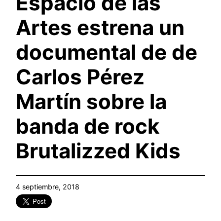
Espacio de las
Artes estrena un
documental de de
Carlos Pérez
Martín sobre la
banda de rock
Brutalizzed Kids
4 septiembre, 2018