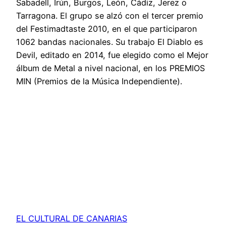
Sabadell, Irún, Burgos, León, Cádiz, Jerez o
Tarragona. El grupo se alzó con el tercer premio
del Festimadtaste 2010, en el que participaron
1062 bandas nacionales. Su trabajo El Diablo es
Devil, editado en 2014, fue elegido como el Mejor
álbum de Metal a nivel nacional, en los PREMIOS
MIN (Premios de la Música Independiente).
EL CULTURAL DE CANARIAS