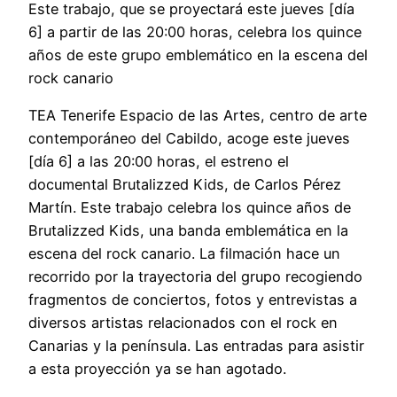
Este trabajo, que se proyectará este jueves [día
6] a partir de las 20:00 horas, celebra los quince
años de este grupo emblemático en la escena del
rock canario
TEA Tenerife Espacio de las Artes, centro de arte
contemporáneo del Cabildo, acoge este jueves
[día 6] a las 20:00 horas, el estreno el
documental Brutalizzed Kids, de Carlos Pérez
Martín. Este trabajo celebra los quince años de
Brutalizzed Kids, una banda emblemática en la
escena del rock canario. La filmación hace un
recorrido por la trayectoria del grupo recogiendo
fragmentos de conciertos, fotos y entrevistas a
diversos artistas relacionados con el rock en
Canarias y la península. Las entradas para asistir
a esta proyección ya se han agotado.