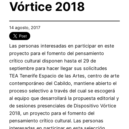
Vórtice 2018
14 agosto, 2017
Las personas interesadas en participar en este
proyecto para el fomento del pensamiento
crítico cultural disponen hasta el 29 de
septiembre para hacer llegar sus solicitudes
TEA Tenerife Espacio de las Artes, centro de arte
contemporáneo del Cabildo, mantiene abierto el
proceso selectivo a través del cual se escogerá
al equipo que desarrollará la propuesta editorial y
de sesiones presenciales de Dispositivo Vórtice
2018, un proyecto para el fomento del
pensamiento crítico cultural. Las personas
interesadas en participar en esta selección