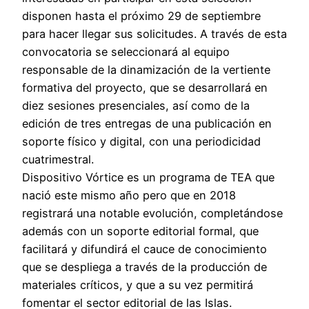
disponen hasta el próximo 29 de septiembre
para hacer llegar sus solicitudes. A través de esta
convocatoria se seleccionará al equipo
responsable de la dinamización de la vertiente
formativa del proyecto, que se desarrollará en
diez sesiones presenciales, así como de la
edición de tres entregas de una publicación en
soporte físico y digital, con una periodicidad
cuatrimestral.
Dispositivo Vórtice es un programa de TEA que
nació este mismo año pero que en 2018
registrará una notable evolución, completándose
además con un soporte editorial formal, que
facilitará y difundirá el cauce de conocimiento
que se despliega a través de la producción de
materiales críticos, y que a su vez permitirá
fomentar el sector editorial de las Islas.