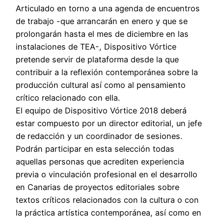
Articulado en torno a una agenda de encuentros
de trabajo -que arrancarán en enero y que se
prolongarán hasta el mes de diciembre en las
instalaciones de TEA-, Dispositivo Vórtice
pretende servir de plataforma desde la que
contribuir a la reflexión contemporánea sobre la
producción cultural así como al pensamiento
crítico relacionado con ella.
El equipo de Dispositivo Vórtice 2018 deberá
estar compuesto por un director editorial, un jefe
de redacción y un coordinador de sesiones.
Podrán participar en esta selección todas
aquellas personas que acrediten experiencia
previa o vinculación profesional en el desarrollo
en Canarias de proyectos editoriales sobre
textos críticos relacionados con la cultura o con
la práctica artística contemporánea, así como en