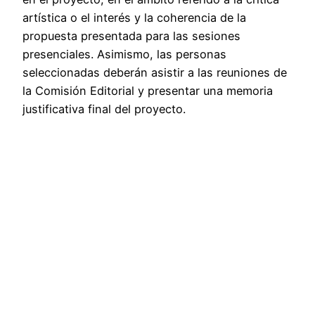
artística o el interés y la coherencia de la
propuesta presentada para las sesiones
presenciales. Asimismo, las personas
seleccionadas deberán asistir a las reuniones de
la Comisión Editorial y presentar una memoria
justificativa final del proyecto.