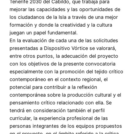
Tenerife 2030 del Cabildo, que trabaja para
mejorar las capacidades y las oportunidades de
los ciudadanos de la Isla a través de una mejor
formación y donde la creatividad y la cultura
juegan un papel fundamental.
En la evaluación de cada una de las solicitudes
presentadas a Dispositivo Vórtice se valorará,
entre otros puntos, la adecuación del proyecto
con los objetivos de la presente convocatoria
especialmente con la promoción del tejido crítico
contemporáneo en el contexto regional, el
potencial para contribuir a la reflexión
contemporánea sobre la producción cultural y el
pensamiento crítico relacionado con ella. Se
tendrá en consideración también el perfil
curricular, la experiencia profesional de las
personas integrantes de los equipos propuestos
en el proyecto, en el ámbito referido a la crítica