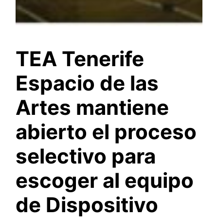
TEA Tenerife
Espacio de las
Artes mantiene
abierto el proceso
selectivo para
escoger al equipo
de Dispositivo