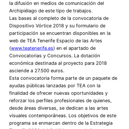
la difusión en medios de comunicación del
Archipiélago de este tipo de trabajos.
Las bases al completo de la convocatoria de
Dispositivo Vórtice 2018 y su formulario de
participación se encuentran disponibles en la
web de TEA Tenerife Espacio de las Artes
(
www.teatenerife.es
) en el apartado de
Convocatorias y Concursos. La dotación
económica destinada al proyecto para 2018
asciende a 27.500 euros.
Esta convocatoria forma parte de un paquete de
ayudas públicas lanzadas por TEA con la
finalidad de ofrecer nuevas oportunidades y
reforzar los perfiles profesionales de quienes,
desde áreas diversas, se dedican a las artes
visuales contemporáneas. Los objetivos de este
programa se enmarcan dentro de la Estrategia