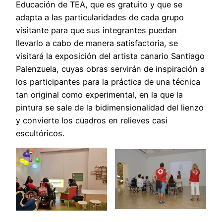
Educación de TEA, que es gratuito y que se
adapta a las particularidades de cada grupo
visitante para que sus integrantes puedan
llevarlo a cabo de manera satisfactoria, se
visitará la exposición del artista canario Santiago
Palenzuela, cuyas obras servirán de inspiración a
los participantes para la práctica de una técnica
tan original como experimental, en la que la
pintura se sale de la bidimensionalidad del lienzo
y convierte los cuadros en relieves casi
escultóricos.