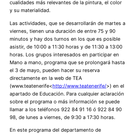
cualidades más relevantes de la pintura, el color
y su materialidad.
Las actividades, que se desarrollarán de martes a
viernes, tienen una duración de entre 75 y 90
minutos y hay dos turnos en los que es posible
asistir, de 10:00 a 11:30 horas y de 11:30 a 13:00
horas. Los grupos interesados en participar en
Mano a mano, programa que se prolongará hasta
el 3 de mayo, pueden hacer su reserva
directamente en la web de TEA
(www.teatenerife<
http://www.teatenerife/
>) en el
apartado de Educación. Para cualquier aclaración
sobre el programa o más información se puede
llamar a los teléfonos 922 84 91 16 ó 922 84 90
98, de lunes a viernes, de 9:30 a 17:30 horas.
En este programa del departamento de