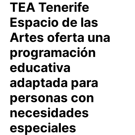
TEA Tenerife
Espacio de las
Artes oferta una
programación
educativa
adaptada para
personas con
necesidades
especiales