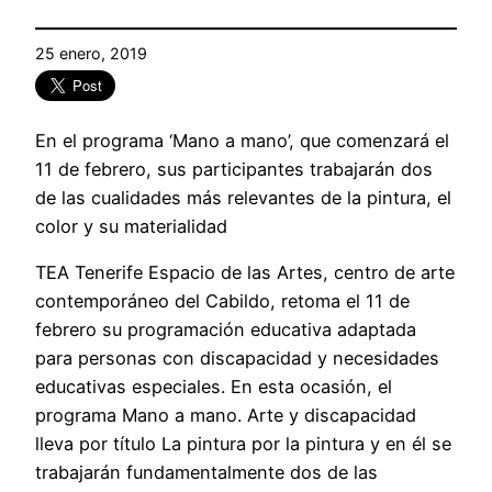
25 enero, 2019
En el programa ‘Mano a mano’, que comenzará el
11 de febrero, sus participantes trabajarán dos
de las cualidades más relevantes de la pintura, el
color y su materialidad
TEA Tenerife Espacio de las Artes, centro de arte
contemporáneo del Cabildo, retoma el 11 de
febrero su programación educativa adaptada
para personas con discapacidad y necesidades
educativas especiales. En esta ocasión, el
programa Mano a mano. Arte y discapacidad
lleva por título La pintura por la pintura y en él se
trabajarán fundamentalmente dos de las