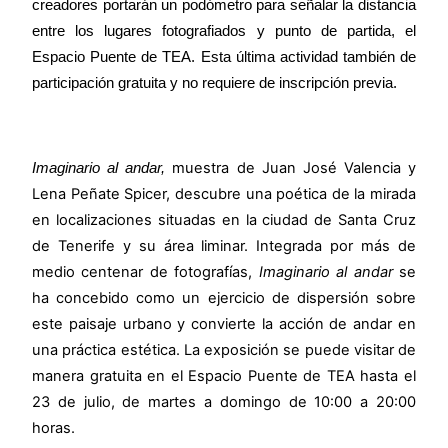
creadores portarán un podómetro para señalar la distancia
entre los lugares fotografiados y punto de partida, el
Espacio Puente de TEA. Esta última actividad también de
participación gratuita y no requiere de inscripción previa.
muestra de
Juan José Valencia y
Imaginario al andar,
Lena Peñate Spicer, descubre una poética de la mirada
en localizaciones situadas en la ciudad de Santa Cruz
de Tenerife y su área liminar. Integrada por más de
medio centenar de fotografías,
Imaginario al andar
se
ha concebido como un ejercicio de dispersión sobre
este paisaje urbano y convierte la acción de andar en
una práctica estética. La exposición se puede visitar de
manera gratuita en el Espacio Puente de TEA hasta el
23 de julio, de martes a domingo de 10:00 a 20:00
horas.