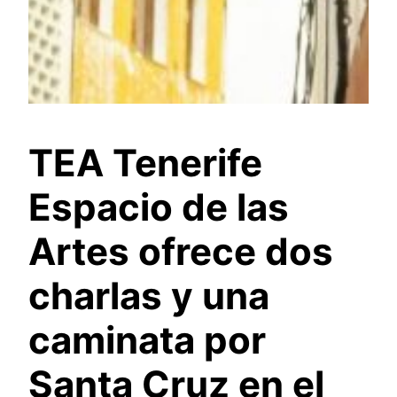
TEA Tenerife
Espacio de las
Artes ofrece dos
charlas y una
caminata por
Santa Cruz en el