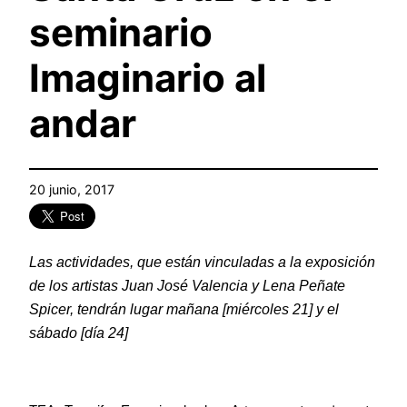
seminario
Imaginario al
andar
20 junio, 2017
Las actividades, que están vinculadas a la exposición
de los artistas Juan José Valencia y Lena Peñate
Spicer, tendrán lugar mañana [miércoles 21] y el
sábado [día 24]