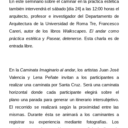
En este seminario sobre el caminar en la práctica estética
también intervendrá el sábado [día 24] a las 12:00 horas el
arquitecto, profesor e investigador del Departamento de
Arquitectura de
la Universidad
de Roma Tre, Francesco
Careri, autor de los libros
Walkscapes. El andar como
práctica estética
y
Pasear, detenerse
. Esta charla es de
entrada libre.
En
la
Caminata Imaginario
al andar
, los artistas Juan José
Valencia y Lena Peñate invitan a los participantes a
realizar una caminata por Santa Cruz. Será una caminata
horizontal donde cada participante elegirá sobre el
plano una parada para generar un itinerario intersubjetivo.
El recorrido se realizará según la proximidad entre las
mismas. Durante ésta se animará a los caminantes a
registrar su experiencia mediante fotografías. Los