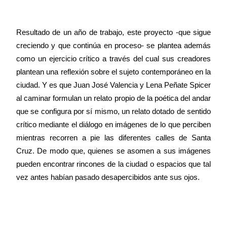
Resultado de un año de trabajo, este proyecto -que sigue
creciendo y que continúa en proceso- se plantea además
como un ejercicio crítico a través del cual sus creadores
plantean una reflexión sobre el sujeto contemporáneo en la
ciudad. Y es que Juan José Valencia y Lena Peñate Spicer
al caminar formulan un relato propio de la poética del andar
que se configura por sí mismo, un relato dotado de sentido
crítico mediante el diálogo en imágenes de lo que perciben
mientras recorren a pie las diferentes calles de Santa
Cruz. De modo que, quienes se asomen a sus imágenes
pueden encontrar rincones de la ciudad o espacios que tal
vez antes habían pasado desapercibidos ante sus ojos.